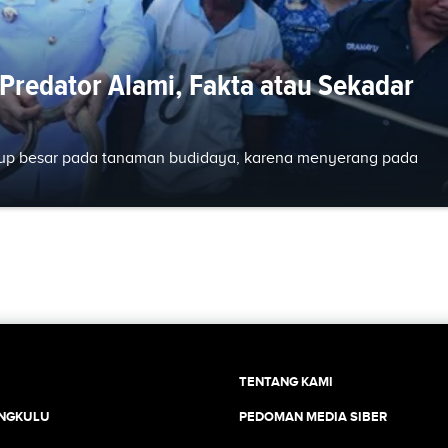
Predator Alami, Fakta atau Sekadar
kup besar pada tanaman budidaya, karena menyerang pada
TENTANG KAMI
ENGKULU
PEDOMAN MEDIA SIBER