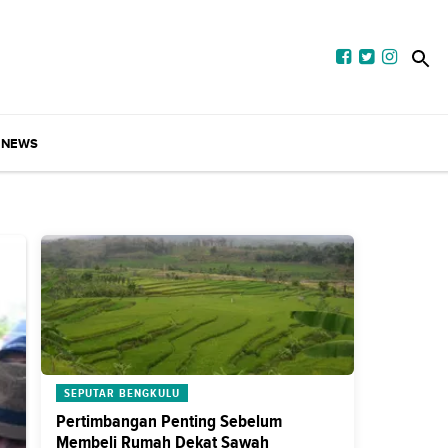
NEWS
SEPUTAR BENGKULU
Pertimbangan Penting Sebelum
Membeli Rumah Dekat Sawah