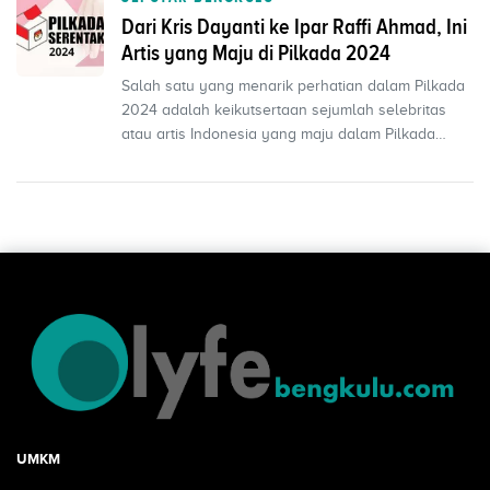
Dari Kris Dayanti ke Ipar Raffi Ahmad, Ini
Artis yang Maju di Pilkada 2024
Salah satu yang menarik perhatian dalam Pilkada
2024 adalah keikutsertaan sejumlah selebritas
atau artis Indonesia yang maju dalam Pilkada
Serentak 20...
UMKM