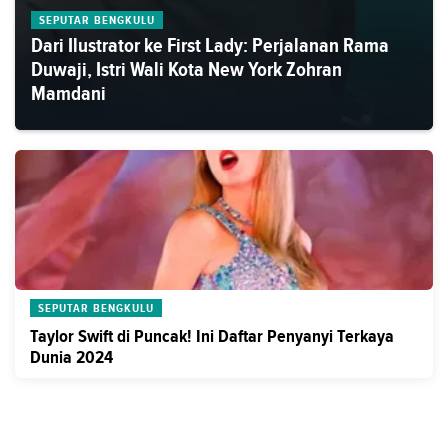
SEPUTAR BENGKULU
Dari Ilustrator ke First Lady: Perjalanan Rama
Duwaji, Istri Wali Kota New York Zohran
Mamdani
SEPUTAR BENGKULU
Taylor Swift di Puncak! Ini Daftar Penyanyi Terkaya
Dunia 2024