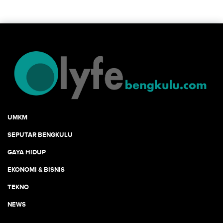
UMKM
SEPUTAR BENGKULU
GAYA HIDUP
EKONOMI & BISNIS
TEKNO
NEWS