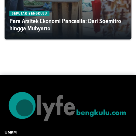
SEPUTAR BENGKULU
Para Arsitek Ekonomi Pancasila: Dari Soemitro
hingga Mubyarto
UMKM