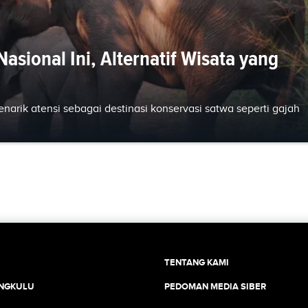
sional Ini, Alternatif Wisata yang
arik atensi sebagai destinasi konservasi satwa seperti gajah
TENTANG KAMI
ENGKULU
PEDOMAN MEDIA SIBER