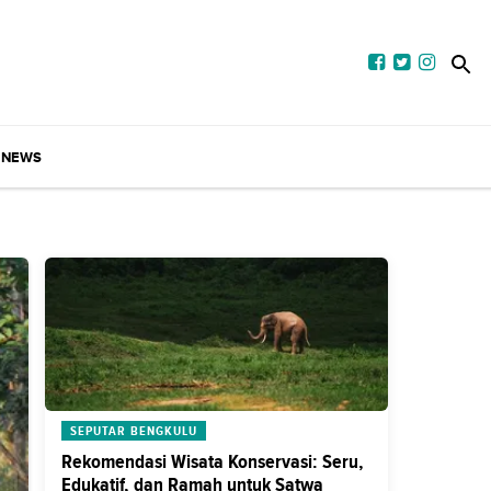
NEWS
SEPUTAR BENGKULU
Rekomendasi Wisata Konservasi: Seru,
Edukatif, dan Ramah untuk Satwa