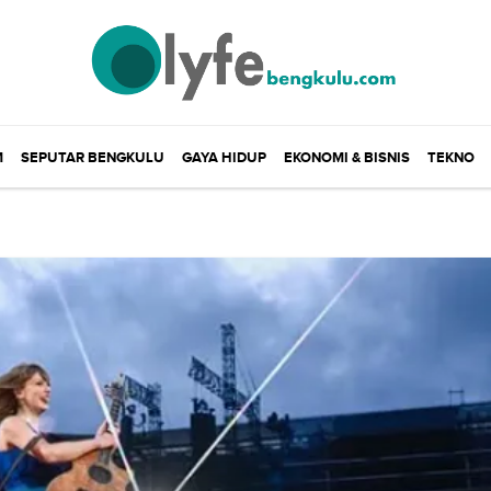
M
SEPUTAR BENGKULU
GAYA HIDUP
EKONOMI & BISNIS
TEKNO