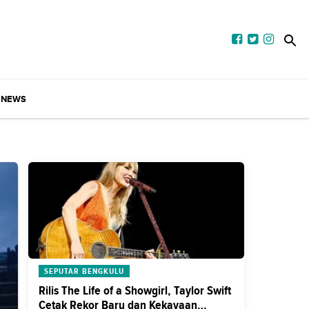
NEWS
SEPUTAR BENGKULU
Rilis The Life of a Showgirl, Taylor Swift
Cetak Rekor Baru dan Kekayaan