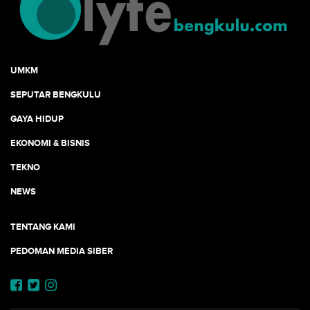
UMKM
SEPUTAR BENGKULU
GAYA HIDUP
EKONOMI & BISNIS
TEKNO
NEWS
TENTANG KAMI
PEDOMAN MEDIA SIBER