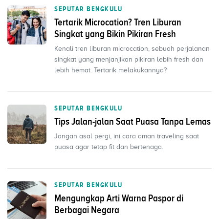
SEPUTAR BENGKULU
Tertarik Microcation? Tren Liburan
Singkat yang Bikin Pikiran Fresh
Kenali tren liburan microcation, sebuah perjalanan
singkat yang menjanjikan pikiran lebih fresh dan
lebih hemat. Tertarik melakukannya?
SEPUTAR BENGKULU
Tips Jalan-jalan Saat Puasa Tanpa Lemas
Jangan asal pergi, ini cara aman traveling saat
puasa agar tetap fit dan bertenaga.
SEPUTAR BENGKULU
Mengungkap Arti Warna Paspor di
Berbagai Negara