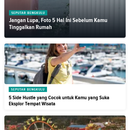
SEPUTAR BENGKULU
Jangan Lupa, Foto 5 Hal Ini Sebelum Kamu
Tinggalkan Rumah
SEPUTAR BENGKULU
5 Side Hustle yang Cocok untuk Kamu yang Suka
Eksplor Tempat Wisata