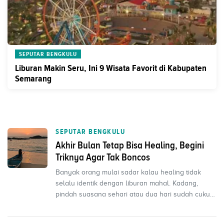
SEPUTAR BENGKULU
Liburan Makin Seru, Ini 9 Wisata Favorit di Kabupaten
Semarang
SEPUTAR BENGKULU
Akhir Bulan Tetap Bisa Healing, Begini
Triknya Agar Tak Boncos
Banyak orang mulai sadar kalau healing tidak
selalu identik dengan liburan mahal. Kadang,
pindah suasana sehari atau dua hari sudah cukup
buat recharg...