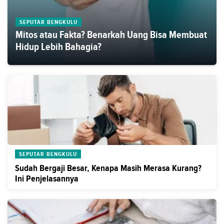
SEPUTAR BENGKULU
Mitos atau Fakta? Benarkah Uang Bisa Membuat
Hidup Lebih Bahagia?
SEPUTAR BENGKULU
Sudah Bergaji Besar, Kenapa Masih Merasa Kurang?
Ini Penjelasannya