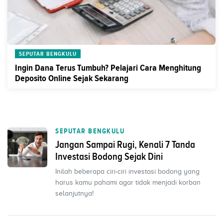
SEPUTAR BENGKULU
Ingin Dana Terus Tumbuh? Pelajari Cara Menghitung
Deposito Online Sejak Sekarang
SEPUTAR BENGKULU
Jangan Sampai Rugi, Kenali 7 Tanda
Investasi Bodong Sejak Dini
Inilah beberapa ciri-ciri investasi bodong yang
harus kamu pahami agar tidak menjadi korban
selanjutnya!