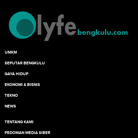
UMKM
SEPUTAR BENGKULU
GAYA HIDUP
EKONOMI & BISNIS
TEKNO
NEWS
TENTANG KAMI
PEDOMAN MEDIA SIBER