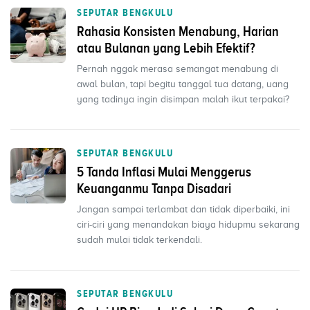
SEPUTAR BENGKULU
Rahasia Konsisten Menabung, Harian
atau Bulanan yang Lebih Efektif?
Pernah nggak merasa semangat menabung di
awal bulan, tapi begitu tanggal tua datang, uang
yang tadinya ingin disimpan malah ikut terpakai?
SEPUTAR BENGKULU
5 Tanda Inflasi Mulai Menggerus
Keuanganmu Tanpa Disadari
Jangan sampai terlambat dan tidak diperbaiki, ini
ciri-ciri yang menandakan biaya hidupmu sekarang
sudah mulai tidak terkendali.
SEPUTAR BENGKULU