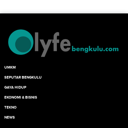
UMKM
SEPUTAR BENGKULU
GAYA HIDUP
EKONOMI & BISNIS
TEKNO
NEWS