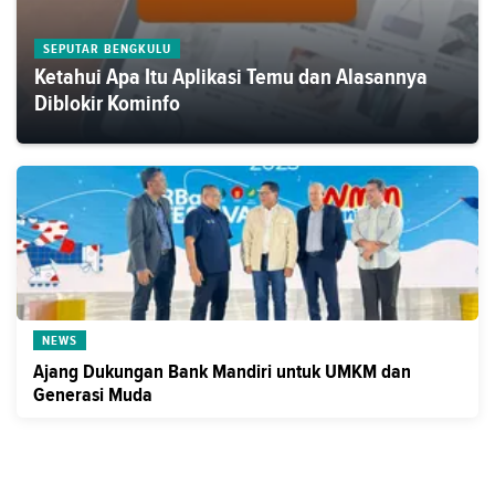
SEPUTAR BENGKULU
Ketahui Apa Itu Aplikasi Temu dan Alasannya
Diblokir Kominfo
NEWS
Ajang Dukungan Bank Mandiri untuk UMKM dan
Generasi Muda