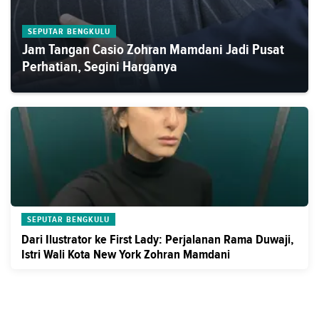
SEPUTAR BENGKULU
Jam Tangan Casio Zohran Mamdani Jadi Pusat
Perhatian, Segini Harganya
SEPUTAR BENGKULU
Dari Ilustrator ke First Lady: Perjalanan Rama Duwaji,
Istri Wali Kota New York Zohran Mamdani