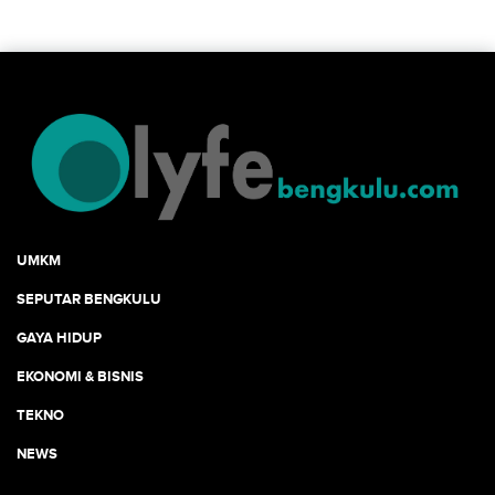
UMKM
SEPUTAR BENGKULU
GAYA HIDUP
EKONOMI & BISNIS
TEKNO
NEWS