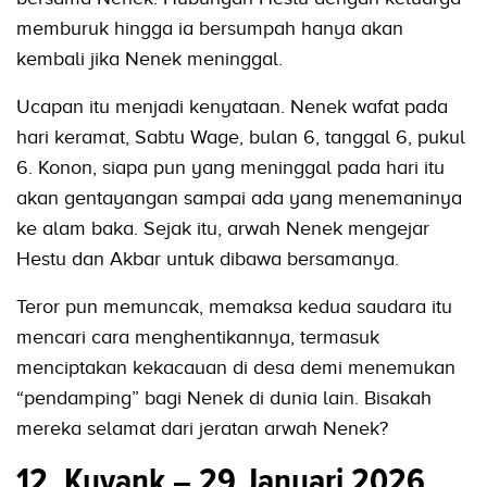
memburuk hingga ia bersumpah hanya akan
kembali jika Nenek meninggal.
Ucapan itu menjadi kenyataan. Nenek wafat pada
hari keramat, Sabtu Wage, bulan 6, tanggal 6, pukul
6. Konon, siapa pun yang meninggal pada hari itu
akan gentayangan sampai ada yang menemaninya
ke alam baka. Sejak itu, arwah Nenek mengejar
Hestu dan Akbar untuk dibawa bersamanya.
Teror pun memuncak, memaksa kedua saudara itu
mencari cara menghentikannya, termasuk
menciptakan kekacauan di desa demi menemukan
“pendamping” bagi Nenek di dunia lain. Bisakah
mereka selamat dari jeratan arwah Nenek?
12. Kuyank – 29 Januari 2026