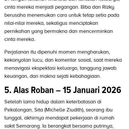
cinta mereka menjadi pegangan. Biba dan Rizky
berusaha menemukan cara untuk tetap setia pada
nilai-nilai mereka, sekaligus menciptakan
pernikahan yang bermakna dan mencerminkan
cinta mereka.
Perjalanan itu dipenuhi momen mengharukan,
kekonyolan lucu, dan komentar sosial, saat mereka
menavigasi ekspektasi keluarga, tanggung jawab
keuangan, dan makna sejati kebahagiaan.
5. Alas Roban – 15 Januari 2026
Setelah lama hidup dalam keterbatasan di
Pekalongan, Sita (Michelle Ziudith), seorang ibu
tunggal, akhirnya mendapat pekerjaan di rumah
sakit Semarang. Ia berangkat bersama putrinya,