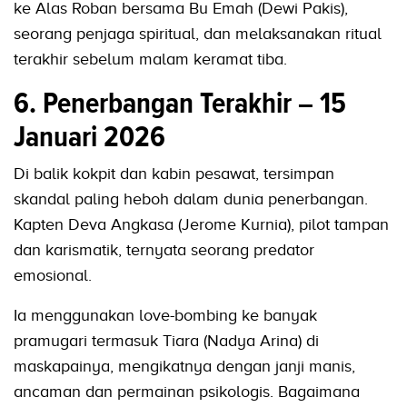
ke Alas Roban bersama Bu Emah (Dewi Pakis),
seorang penjaga spiritual, dan melaksanakan ritual
terakhir sebelum malam keramat tiba.
6. Penerbangan Terakhir – 15
Januari 2026
Di balik kokpit dan kabin pesawat, tersimpan
skandal paling heboh dalam dunia penerbangan.
Kapten Deva Angkasa (Jerome Kurnia), pilot tampan
dan karismatik, ternyata seorang predator
emosional.
Ia menggunakan love-bombing ke banyak
pramugari termasuk Tiara (Nadya Arina) di
maskapainya, mengikatnya dengan janji manis,
ancaman dan permainan psikologis. Bagaimana