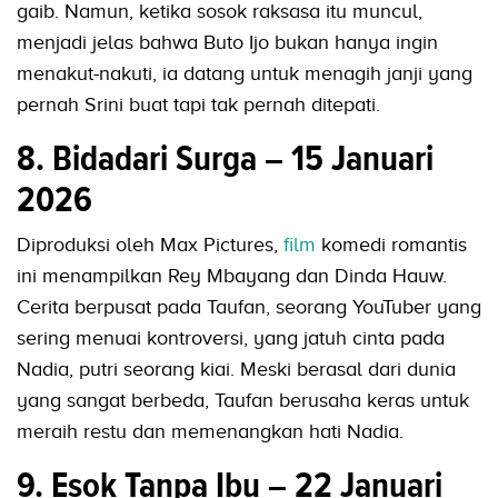
gaib. Namun, ketika sosok raksasa itu muncul,
menjadi jelas bahwa Buto Ijo bukan hanya ingin
menakut-nakuti, ia datang untuk menagih janji yang
pernah Srini buat tapi tak pernah ditepati.
8. Bidadari Surga – 15 Januari
2026
Diproduksi oleh Max Pictures,
film
komedi romantis
ini menampilkan Rey Mbayang dan Dinda Hauw.
Cerita berpusat pada Taufan, seorang YouTuber yang
sering menuai kontroversi, yang jatuh cinta pada
Nadia, putri seorang kiai. Meski berasal dari dunia
yang sangat berbeda, Taufan berusaha keras untuk
meraih restu dan memenangkan hati Nadia.
9. Esok Tanpa Ibu – 22 Januari