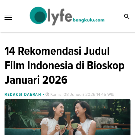
14 Rekomendasi Judul
Film Indonesia di Bioskop
Januari 2026
REDAKSI DAERAH
-
Kamis, 08 Januari 2026 14:45 WIB