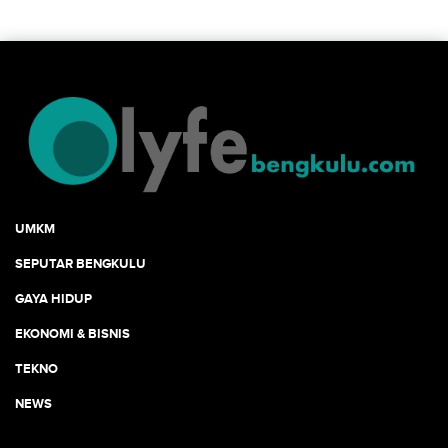
UMKM
SEPUTAR BENGKULU
GAYA HIDUP
EKONOMI & BISNIS
TEKNO
NEWS