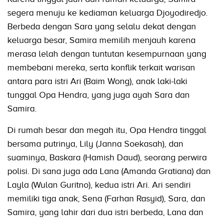
segera menuju ke kediaman keluarga Djoyodiredjo.
Berbeda dengan Sara yang selalu dekat dengan
keluarga besar, Samira memilih menjauh karena
merasa lelah dengan tuntutan kesempurnaan yang
membebani mereka, serta konflik terkait warisan
antara para istri Ari (Baim Wong), anak laki-laki
tunggal Opa Hendra, yang juga ayah Sara dan
Samira.
Di rumah besar dan megah itu, Opa Hendra tinggal
bersama putrinya, Lily (Janna Soekasah), dan
suaminya, Baskara (Hamish Daud), seorang perwira
polisi. Di sana juga ada Lana (Amanda Gratiana) dan
Layla (Wulan Guritno), kedua istri Ari. Ari sendiri
memiliki tiga anak, Sena (Farhan Rasyid), Sara, dan
Samira, yang lahir dari dua istri berbeda, Lana dan