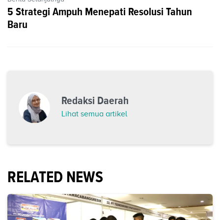
5 Strategi Ampuh Menepati Resolusi Tahun
Baru
Redaksi Daerah
Lihat semua artikel
RELATED NEWS