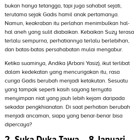
bukan hanya tetangga, tapi juga sahabat sejati,
terutama sejak Gadis hamil anak pertamanya.
Namun, keakraban itu perlahan menimbulkan hal-
hal aneh yang sulit diabaikan. Kebaikan Suzy terasa
terlalu sempurna, perhatiannya terlalu berlebihan,
dan batas-batas persahabatan mulai mengabur.
Ketika suaminya, Andika (Arbani Yasiz), ikut terlibat
dalam kedekatan yang mencurigakan itu, rasa
curiga Gadis berubah menjadi ketakutan. Sesuatu
yang tampak seperti kasih sayang ternyata
menyimpan niat yang jauh lebih kejam daripada
sekadar pengkhianatan. Di saat perhatian berubah
menjadi ancaman, siapa yang benar-benar bisa
dipercaya?
2. Suka Duka Tawa – 8 Januari