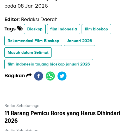
pada 08 Jan 2026
Editor:
Redaksi Daerah
Tags
Bioskop
film indonesia
film bioskop
Rekomendasi Film Bioskop
Januari 2026
Musuh dalam Selimut
film indonesia tayang bioskop januari 2026
Bagikan
Berita Sebelumnya
11 Barang Pemicu Boros yang Harus Dihindari
2026
Berita Selanjutnya