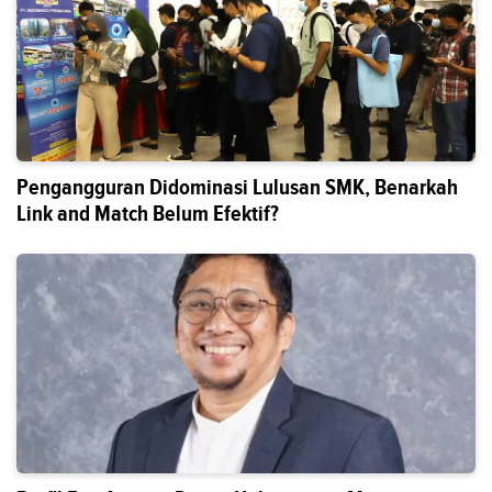
Pengangguran Didominasi Lulusan SMK, Benarkah
Link and Match Belum Efektif?