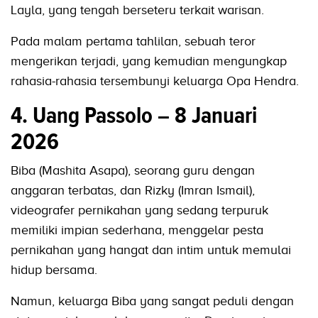
Layla, yang tengah berseteru terkait warisan.
Pada malam pertama tahlilan, sebuah teror
mengerikan terjadi, yang kemudian mengungkap
rahasia-rahasia tersembunyi keluarga Opa Hendra.
4. Uang Passolo – 8 Januari
2026
Biba (Mashita Asapa), seorang guru dengan
anggaran terbatas, dan Rizky (Imran Ismail),
videografer pernikahan yang sedang terpuruk
memiliki impian sederhana, menggelar pesta
pernikahan yang hangat dan intim untuk memulai
hidup bersama.
Namun, keluarga Biba yang sangat peduli dengan