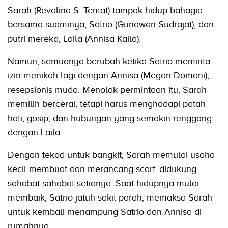
Sarah (Revalina S. Temat) tampak hidup bahagia
bersama suaminya, Satrio (Gunawan Sudrajat), dan
putri mereka, Laila (Annisa Kaila).
Namun, semuanya berubah ketika Satrio meminta
izin menikah lagi dengan Annisa (Megan Domani),
resepsionis muda. Menolak permintaan itu, Sarah
memilih bercerai, tetapi harus menghadapi patah
hati, gosip, dan hubungan yang semakin renggang
dengan Laila.
Dengan tekad untuk bangkit, Sarah memulai usaha
kecil membuat dan merancang scarf, didukung
sahabat-sahabat setianya. Saat hidupnya mulai
membaik, Satrio jatuh sakit parah, memaksa Sarah
untuk kembali menampung Satrio dan Annisa di
rumahnya.