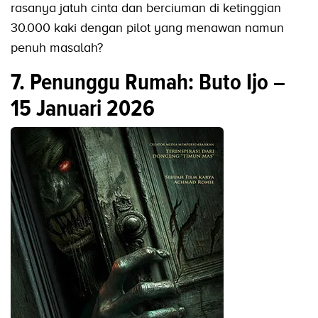
rasanya jatuh cinta dan berciuman di ketinggian
30.000 kaki dengan pilot yang menawan namun
penuh masalah?
7. Penunggu Rumah: Buto Ijo –
15 Januari 2026