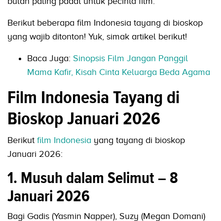
bulan paling padat untuk pecinta film.
Berikut beberapa film Indonesia tayang di bioskop
yang wajib ditonton! Yuk, simak artikel berikut!
Baca Juga:
Sinopsis Film Jangan Panggil
Mama Kafir, Kisah Cinta Keluarga Beda Agama
Film Indonesia Tayang di
Bioskop Januari 2026
Berikut
film Indonesia
yang tayang di bioskop
Januari 2026:
1. Musuh dalam Selimut – 8
Januari 2026
Bagi Gadis (Yasmin Napper), Suzy (Megan Domani)