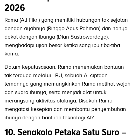
2026
Rama (Ali Fikri) yang memiliki hubungan tak sejalan
dengan ayahnya (Ringgo Agus Rahman) dan hanya
dekat dengan ibunya (Dian Sastrowardoyo),
menghadapi ujian besar ketika sang ibu tiba-tiba
koma.
Dalam keputusasaan, Rama menemukan bantuan
tak terduga melalui i-BU, sebuah AI ciptaan
temannya yang memungkinkan Rama melihat wajah
dan suara ibunya, serta menjadi alat untuk
merangsang aktivitas otaknya. Bisakah Rama
mengatasi kesepian dan membantu penyembuhan
ibunya dengan bantuan teknologi AI?
10. Sengkolo Petaka Satu Suro –