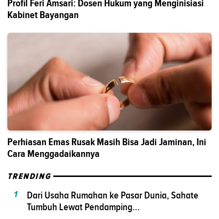
Profil Feri Amsari: Dosen Hukum yang Menginisiasi
Kabinet Bayangan
Perhiasan Emas Rusak Masih Bisa Jadi Jaminan, Ini
Cara Menggadaikannya
TRENDING
1
Dari Usaha Rumahan ke Pasar Dunia, Sahate
Tumbuh Lewat Pendamping...