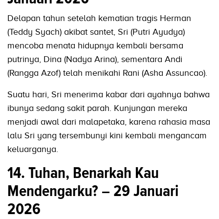
Delapan tahun setelah kematian tragis Herman
(Teddy Syach) akibat santet, Sri (Putri Ayudya)
mencoba menata hidupnya kembali bersama
putrinya, Dina (Nadya Arina), sementara Andi
(Rangga Azof) telah menikahi Rani (Asha Assuncao).
Suatu hari, Sri menerima kabar dari ayahnya bahwa
ibunya sedang sakit parah. Kunjungan mereka
menjadi awal dari malapetaka, karena rahasia masa
lalu Sri yang tersembunyi kini kembali mengancam
keluarganya.
14. Tuhan, Benarkah Kau
Mendengarku? – 29 Januari
2026