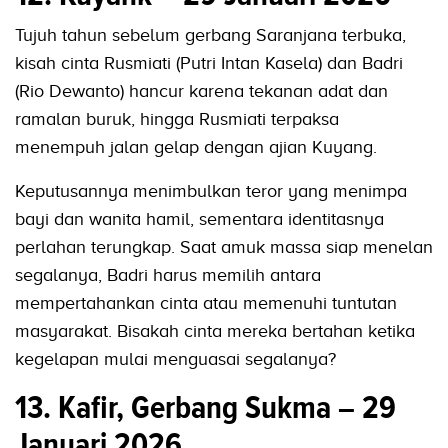
Tujuh tahun sebelum gerbang Saranjana terbuka,
kisah cinta Rusmiati (Putri Intan Kasela) dan Badri
(Rio Dewanto) hancur karena tekanan adat dan
ramalan buruk, hingga Rusmiati terpaksa
menempuh jalan gelap dengan ajian Kuyang.
Keputusannya menimbulkan teror yang menimpa
bayi dan wanita hamil, sementara identitasnya
perlahan terungkap. Saat amuk massa siap menelan
segalanya, Badri harus memilih antara
mempertahankan cinta atau memenuhi tuntutan
masyarakat. Bisakah cinta mereka bertahan ketika
kegelapan mulai menguasai segalanya?
13. Kafir, Gerbang Sukma – 29
Januari 2026