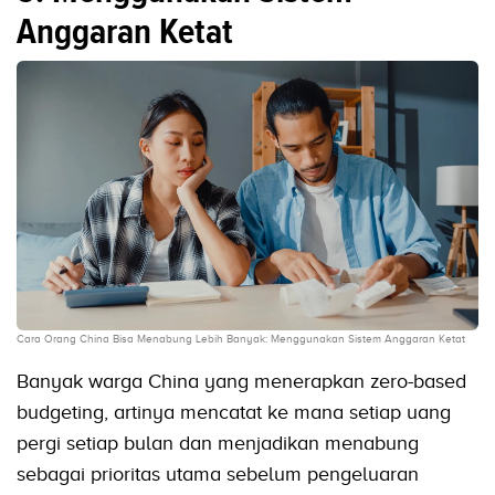
Anggaran Ketat
Cara Orang China Bisa Menabung Lebih Banyak: Menggunakan Sistem Anggaran Ketat
Banyak warga China yang menerapkan zero-based
budgeting, artinya mencatat ke mana setiap uang
pergi setiap bulan dan menjadikan menabung
sebagai prioritas utama sebelum pengeluaran