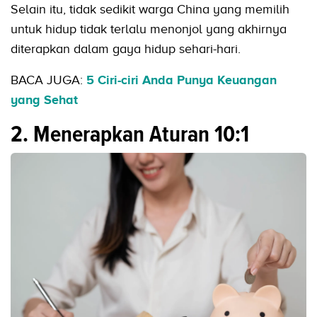
Selain itu, tidak sedikit warga China yang memilih
untuk hidup tidak terlalu menonjol yang akhirnya
diterapkan dalam gaya hidup sehari-hari.
BACA JUGA:
5 Ciri-ciri Anda Punya Keuangan
yang Sehat
2. Menerapkan Aturan 10:1