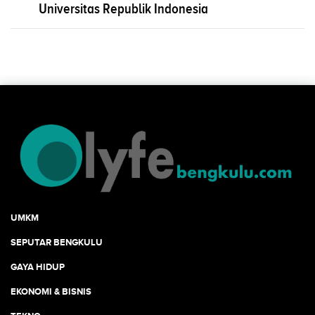
Universitas Republik Indonesia
UMKM
SEPUTAR BENGKULU
GAYA HIDUP
EKONOMI & BISNIS