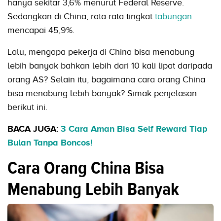
hanya sekitar 3,6% menurut Federal Reserve.
Sedangkan di China, rata-rata tingkat
tabungan
mencapai 45,9%.
Lalu, mengapa pekerja di China bisa menabung
lebih banyak bahkan lebih dari 10 kali lipat daripada
orang AS? Selain itu, bagaimana cara orang China
bisa menabung lebih banyak? Simak penjelasan
berikut ini.
BACA JUGA:
3 Cara Aman Bisa Self Reward Tiap
Bulan Tanpa Boncos!
Cara Orang China Bisa
Menabung Lebih Banyak