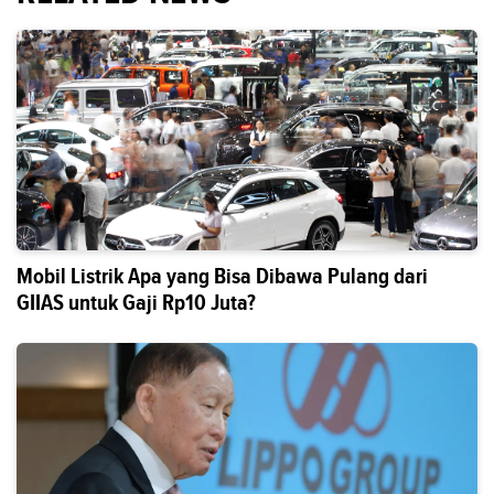
Mobil Listrik Apa yang Bisa Dibawa Pulang dari
GIIAS untuk Gaji Rp10 Juta?