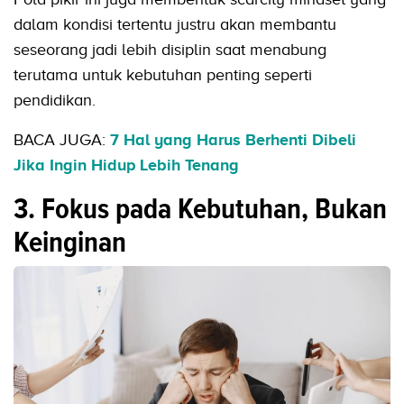
dalam kondisi tertentu justru akan membantu
seseorang jadi lebih disiplin saat menabung
terutama untuk kebutuhan penting seperti
pendidikan.
BACA JUGA:
7 Hal yang Harus Berhenti Dibeli
Jika Ingin Hidup Lebih Tenang
3. Fokus pada Kebutuhan, Bukan
Keinginan