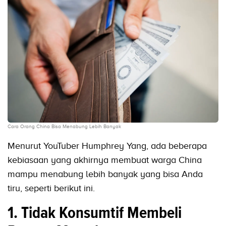
Cara Orang China Bisa Menabung Lebih Banyak
Menurut YouTuber Humphrey Yang, ada beberapa
kebiasaan yang akhirnya membuat warga China
mampu menabung lebih banyak yang bisa Anda
tiru, seperti berikut ini.
1. Tidak Konsumtif Membeli