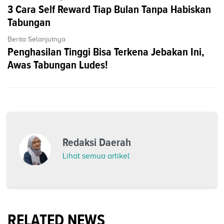
3 Cara Self Reward Tiap Bulan Tanpa Habiskan
Tabungan
Berita Selanjutnya
Penghasilan Tinggi Bisa Terkena Jebakan Ini,
Awas Tabungan Ludes!
Redaksi Daerah
Lihat semua artikel
RELATED NEWS