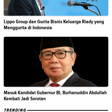
Lippo Group dan Gurita Bisnis Keluarga Riady yang
Menggurita di Indonesia
Masuk Kandidat Gubernur BI, Burhanuddin Abdullah
Kembali Jadi Sorotan
TRENDING