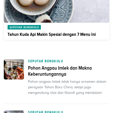
SEPUTAR BENGKULU
Tahun Kuda Api Makin Spesial dengan 7 Menu Ini
SEPUTAR BENGKULU
Pohon Angpau Imlek dan Makna
Keberuntungannya
Pohon angpau Imlek tidak hanya ornamen dalam
perayaan Tahun Baru China, tetapi juga
mengandung nilai dan filosofi yang mendalam.
SEPUTAR BENGKULU