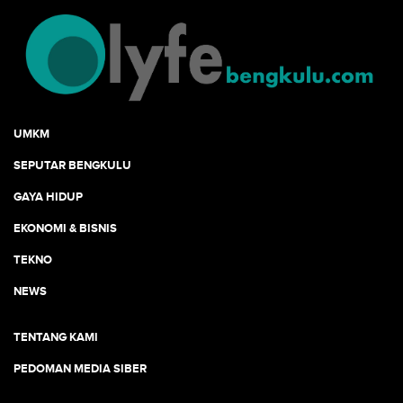
UMKM
SEPUTAR BENGKULU
GAYA HIDUP
EKONOMI & BISNIS
TEKNO
NEWS
TENTANG KAMI
PEDOMAN MEDIA SIBER