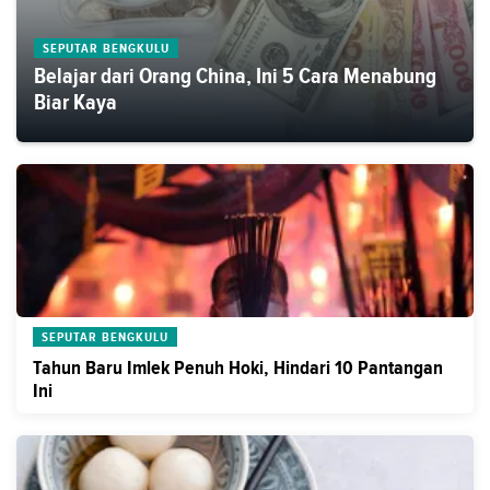
SEPUTAR BENGKULU
Belajar dari Orang China, Ini 5 Cara Menabung
Biar Kaya
SEPUTAR BENGKULU
Tahun Baru Imlek Penuh Hoki, Hindari 10 Pantangan
Ini