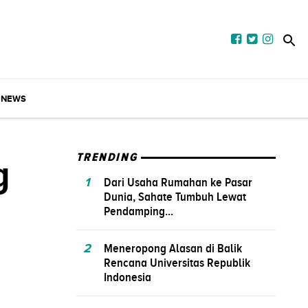
NEWS
g
TRENDING
1
Dari Usaha Rumahan ke Pasar
Dunia, Sahate Tumbuh Lewat
Pendamping...
2
Meneropong Alasan di Balik
Rencana Universitas Republik
Indonesia