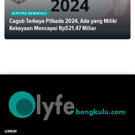
SEPUTAR BENGKULU
Cagub Terkaya Pilkada 2024, Ada yang Miliki
Kekayaan Mencapai Rp521,47 Miliar
UMKM