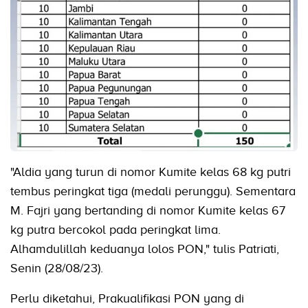
"Aldia yang turun di nomor Kumite kelas 68 kg putri
tembus peringkat tiga (medali perunggu). Sementara
M. Fajri yang bertanding di nomor Kumite kelas 67
kg putra bercokol pada peringkat lima.
Alhamdulillah keduanya lolos PON," tulis Patriati,
Senin (28/08/23).
Perlu diketahui, Prakualifikasi PON yang di