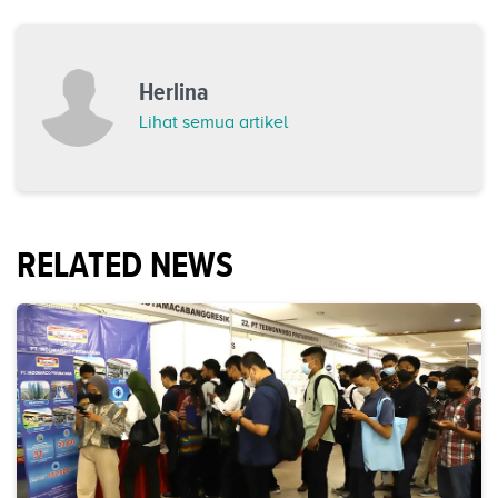
Herlina
Lihat semua artikel
RELATED NEWS