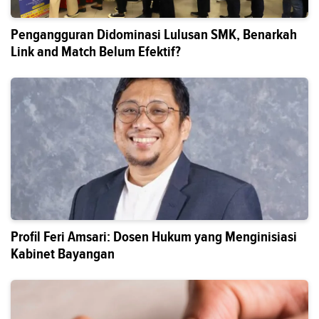
Pengangguran Didominasi Lulusan SMK, Benarkah
Link and Match Belum Efektif?
Profil Feri Amsari: Dosen Hukum yang Menginisiasi
Kabinet Bayangan