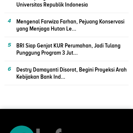
Universitas Republik Indonesia
4
Mengenal Farwiza Farhan, Pejuang Konservasi
yang Menjaga Hutan Le...
5
BRI Siap Genjot KUR Perumahan, Jadi Tulang
Punggung Program 3 Jut...
6
Destry Damayanti Disorot, Begini Proyeksi Arah
Kebijakan Bank Ind...