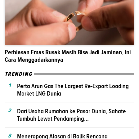
Perhiasan Emas Rusak Masih Bisa Jadi Jaminan, Ini
Cara Menggadaikannya
TRENDING
1
Perta Arun Gas The Largest Re-Export Loading
Market LNG Dunia
2
Dari Usaha Rumahan ke Pasar Dunia, Sahate
Tumbuh Lewat Pendamping...
3
Meneropong Alasan di Balik Rencana