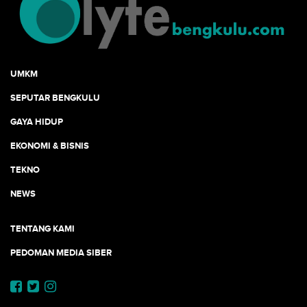
UMKM
SEPUTAR BENGKULU
GAYA HIDUP
EKONOMI & BISNIS
TEKNO
NEWS
TENTANG KAMI
PEDOMAN MEDIA SIBER