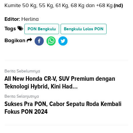
Kumite 50 Kg, 55 Kg, 61 Kg, 68 Kg dan +68 Kg.
(nd)
Editor:
Herlina
Tags
PON Bengkulu
Bengkulu Lolos PON
Bagikan
Berita Sebelumnya
All New Honda CR-V, SUV Premium dengan
Teknologi Hybrid, Kini Had...
Berita Selanjutnya
Sukses Pra PON, Cabor Sepatu Roda Kembali
Fokus PON 2024