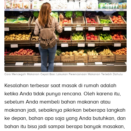
Cara Mencegah Makanan Cepat Basi: Lakukan Perencanaan Makanan Terlebih Dahulu
Kesalahan terbesar saat masak di rumah adalah
ketika Anda tidak punya rencana. Oleh karena itu,
sebelum Anda membeli bahan makanan atau
makanan jadi, sebaiknya pikirkan beberapa langkah
ke depan, bahan apa saja yang Anda butuhkan, dan
bahan itu bisa jadi sampai berapa banyak masakan,