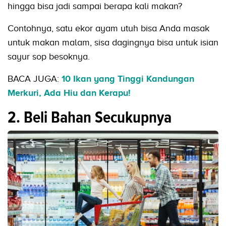
hingga bisa jadi sampai berapa kali makan?
Contohnya, satu ekor ayam utuh bisa Anda masak
untuk makan malam, sisa dagingnya bisa untuk isian
sayur sop besoknya.
BACA JUGA:
10 Ikan yang Tinggi Kandungan
Merkuri, Ada Hiu dan Kerapu!
2. Beli Bahan Secukupnya