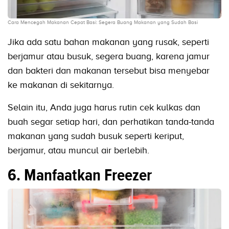
Cara Mencegah Makanan Cepat Basi: Segera Buang Makanan yang Sudah Basi
Jika ada satu bahan makanan yang rusak, seperti
berjamur atau busuk, segera buang, karena jamur
dan bakteri dan makanan tersebut bisa menyebar
ke makanan di sekitarnya.
Selain itu, Anda juga harus rutin cek kulkas dan
buah segar setiap hari, dan perhatikan tanda-tanda
makanan yang sudah busuk seperti keriput,
berjamur, atau muncul air berlebih.
6. Manfaatkan Freezer