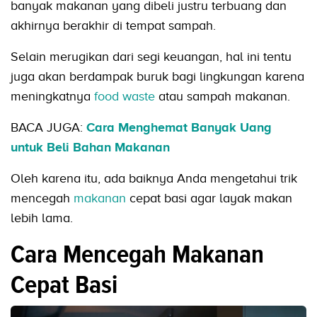
banyak makanan yang dibeli justru terbuang dan
akhirnya berakhir di tempat sampah.
Selain merugikan dari segi keuangan, hal ini tentu
juga akan berdampak buruk bagi lingkungan karena
meningkatnya
food waste
atau sampah makanan.
BACA JUGA:
Cara Menghemat Banyak Uang
untuk Beli Bahan Makanan
Oleh karena itu, ada baiknya Anda mengetahui trik
mencegah
makanan
cepat basi agar layak makan
lebih lama.
Cara Mencegah Makanan
Cepat Basi