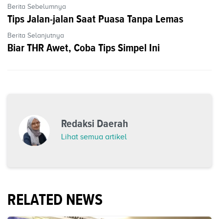
Berita Sebelumnya
Tips Jalan-jalan Saat Puasa Tanpa Lemas
Berita Selanjutnya
Biar THR Awet, Coba Tips Simpel Ini
Redaksi Daerah
Lihat semua artikel
RELATED NEWS