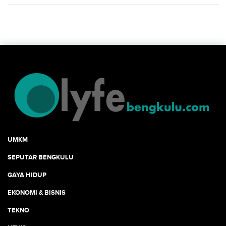
UMKM
SEPUTAR BENGKULU
GAYA HIDUP
EKONOMI & BISNIS
TEKNO