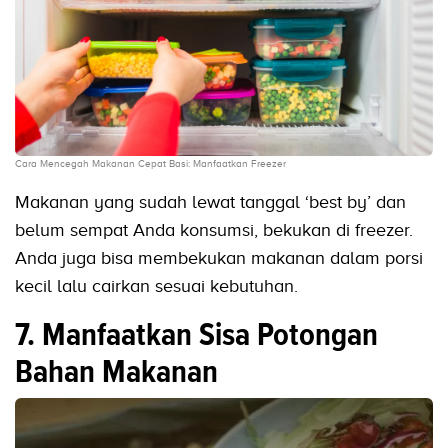
Cara Mencegah Makanan Cepat Basi: Manfaatkan Freezer
Makanan yang sudah lewat tanggal ‘best by’ dan
belum sempat Anda konsumsi, bekukan di freezer.
Anda juga bisa membekukan makanan dalam porsi
kecil lalu cairkan sesuai kebutuhan.
7. Manfaatkan Sisa Potongan
Bahan Makanan