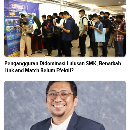
Pengangguran Didominasi Lulusan SMK, Benarkah
Link and Match Belum Efektif?