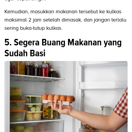
Kemudian, masukkan makanan tersebut ke kulkas
maksimal 2 jam setelah dimasak, dan jangan terlalu
sering buka-tutup kulkas.
5. Segera Buang Makanan yang
Sudah Basi