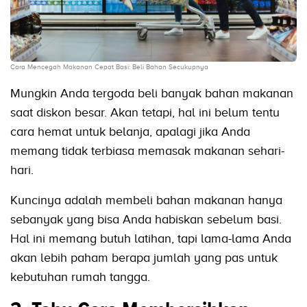
Cara Mencegah Makanan Cepat Basi: Beli Bahan Secukupnya
Mungkin Anda tergoda beli banyak bahan makanan
saat diskon besar. Akan tetapi, hal ini belum tentu
cara hemat untuk belanja, apalagi jika Anda
memang tidak terbiasa memasak makanan sehari-
hari.
Kuncinya adalah membeli bahan makanan hanya
sebanyak yang bisa Anda habiskan sebelum basi.
Hal ini memang butuh latihan, tapi lama-lama Anda
akan lebih paham berapa jumlah yang pas untuk
kebutuhan rumah tangga.