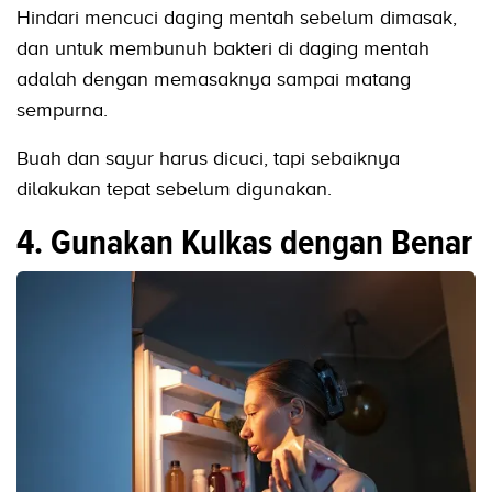
Hindari mencuci daging mentah sebelum dimasak,
dan untuk membunuh bakteri di daging mentah
adalah dengan memasaknya sampai matang
sempurna.
Buah dan sayur harus dicuci, tapi sebaiknya
dilakukan tepat sebelum digunakan.
4. Gunakan Kulkas dengan Benar