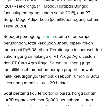
(2017 - sekarang), PT. Modal Harapan Bangsa
(pemilik/pemegang saham sejak 2018), dan PT.
Surya Mega Adiperkasa (pemilik/pemegang saham
sejak 2020).
Sebagai pemegang
saham
utama di beberapa
perusahaan, total kekayaan Jhony diperkirakan
mencapai Rp5,08 triliun. Perhitungan ini berasal dari
saham yang dimilikinya di PT Araya Agro Lestari
dan PT Citra Agro Raya. Selain itu, Jhony juga
memiliki aset tambahan berupa properti mewah
milik keluarganya, termasuk sebuah rumah di Batu
Licin yang memiliki luas 20 hektar.
Saat pertama kali terdaftar di bursa, harga saham
JARR dipatok sebesar Rp300 per saham. Harga