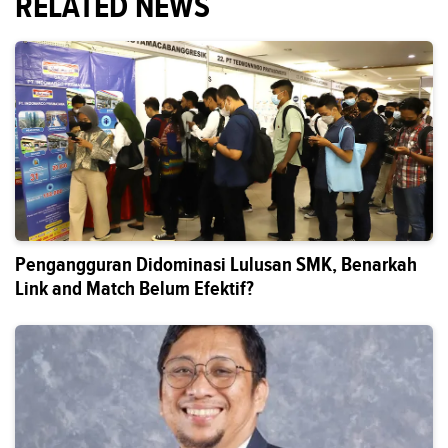
RELATED NEWS
Pengangguran Didominasi Lulusan SMK, Benarkah
Link and Match Belum Efektif?