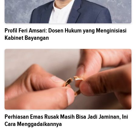
Profil Feri Amsari: Dosen Hukum yang Menginisiasi
Kabinet Bayangan
Perhiasan Emas Rusak Masih Bisa Jadi Jaminan, Ini
Cara Menggadaikannya