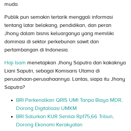
muda.
Publik pun semakin tertarik menggali informasi
tentang latar belakang, pendidikan, dan peran
Jhony dalam bisnis keluarganya yang memiliki
dominasi di sektor perkebunan sawit dan
pertambangan di Indonesia.
Haji Isam
menetapkan Jhony Saputra dan kakaknya
Liani Saputri, sebagai Komisaris Utama di
perusahaan-perusahaannya. Lantas, siapa itu Jhony
Saputra?
BRI Perkenalkan QRIS UMI Tanpa Biaya MDR,
Dorong Digitalisasi UMKM
BRI Salurkan KUR Senilai Rp175,66 Triliun,
Dorong Ekonomi Kerakyatan