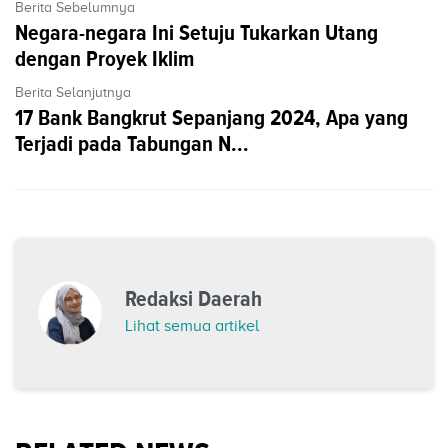
Berita Sebelumnya
Negara-negara Ini Setuju Tukarkan Utang
dengan Proyek Iklim
Berita Selanjutnya
17 Bank Bangkrut Sepanjang 2024, Apa yang
Terjadi pada Tabungan N...
Redaksi Daerah
Lihat semua artikel