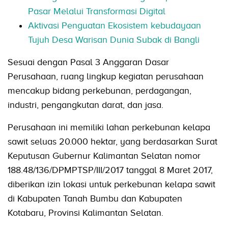
Pasar Melalui Transformasi Digital
Aktivasi Penguatan Ekosistem kebudayaan
Tujuh Desa Warisan Dunia Subak di Bangli
Sesuai dengan Pasal 3 Anggaran Dasar
Perusahaan, ruang lingkup kegiatan perusahaan
mencakup bidang perkebunan, perdagangan,
industri, pengangkutan darat, dan jasa.
Perusahaan ini memiliki lahan perkebunan kelapa
sawit seluas 20.000 hektar, yang berdasarkan Surat
Keputusan Gubernur Kalimantan Selatan nomor
188.48/136/DPMPTSP/III/2017 tanggal 8 Maret 2017,
diberikan izin lokasi untuk perkebunan kelapa sawit
di Kabupaten Tanah Bumbu dan Kabupaten
Kotabaru, Provinsi Kalimantan Selatan.