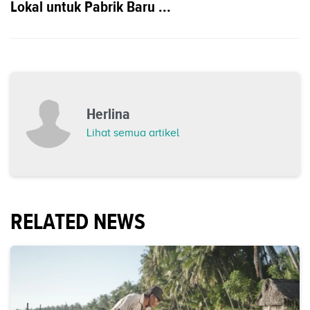
Lokal untuk Pabrik Baru ...
Herlina
Lihat semua artikel
RELATED NEWS