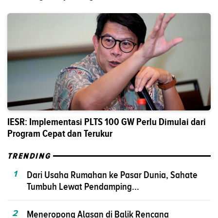
IESR: Implementasi PLTS 100 GW Perlu Dimulai dari
Program Cepat dan Terukur
TRENDING
1
Dari Usaha Rumahan ke Pasar Dunia, Sahate
Tumbuh Lewat Pendamping...
2
Meneropong Alasan di Balik Rencana