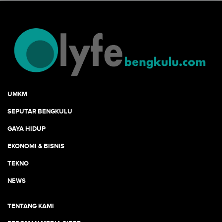
UMKM
SEPUTAR BENGKULU
GAYA HIDUP
EKONOMI & BISNIS
TEKNO
NEWS
TENTANG KAMI