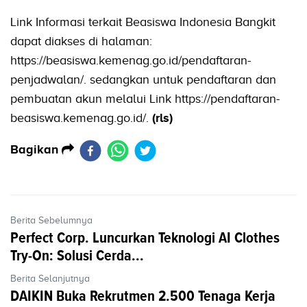
Link Informasi terkait Beasiswa Indonesia Bangkit
dapat diakses di halaman:
https://beasiswa.kemenag.go.id/pendaftaran-
penjadwalan/. sedangkan untuk pendaftaran dan
pembuatan akun melalui Link https://pendaftaran-
beasiswa.kemenag.go.id/.
(rls)
Bagikan
Berita Sebelumnya
Perfect Corp. Luncurkan Teknologi AI Clothes
Try-On: Solusi Cerda...
Berita Selanjutnya
DAIKIN Buka Rekrutmen 2.500 Tenaga Kerja