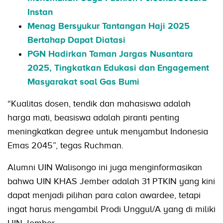
Instan
Menag Bersyukur Tantangan Haji 2025
Bertahap Dapat Diatasi
PGN Hadirkan Taman Jargas Nusantara
2025, Tingkatkan Edukasi dan Engagement
Masyarakat soal Gas Bumi
“Kualitas dosen, tendik dan mahasiswa adalah
harga mati, beasiswa adalah piranti penting
meningkatkan degree untuk menyambut Indonesia
Emas 2045”, tegas Ruchman.
Alumni UIN Walisongo ini juga menginformasikan
bahwa UIN KHAS Jember adalah 31 PTKIN yang kini
dapat menjadi pilihan para calon awardee, tetapi
ingat harus mengambil Prodi Unggul/A yang di miliki