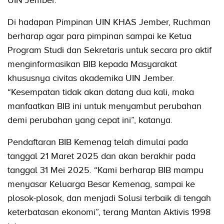
UIN Jember.
Di hadapan Pimpinan UIN KHAS Jember, Ruchman
berharap agar para pimpinan sampai ke Ketua
Program Studi dan Sekretaris untuk secara pro aktif
menginformasikan BIB kepada Masyarakat
khususnya civitas akademika UIN Jember.
“Kesempatan tidak akan datang dua kali, maka
manfaatkan BIB ini untuk menyambut perubahan
demi perubahan yang cepat ini”, katanya.
Pendaftaran BIB Kemenag telah dimulai pada
tanggal 21 Maret 2025 dan akan berakhir pada
tanggal 31 Mei 2025. “Kami berharap BIB mampu
menyasar Keluarga Besar Kemenag, sampai ke
plosok-plosok, dan menjadi Solusi terbaik di tengah
keterbatasan ekonomi”, terang Mantan Aktivis 1998