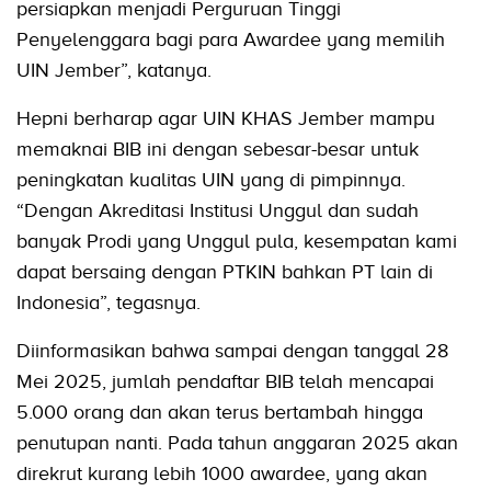
persiapkan menjadi Perguruan Tinggi
Penyelenggara bagi para Awardee yang memilih
UIN Jember”, katanya.
Hepni berharap agar UIN KHAS Jember mampu
memaknai BIB ini dengan sebesar-besar untuk
peningkatan kualitas UIN yang di pimpinnya.
“Dengan Akreditasi Institusi Unggul dan sudah
banyak Prodi yang Unggul pula, kesempatan kami
dapat bersaing dengan PTKIN bahkan PT lain di
Indonesia”, tegasnya.
Diinformasikan bahwa sampai dengan tanggal 28
Mei 2025, jumlah pendaftar BIB telah mencapai
5.000 orang dan akan terus bertambah hingga
penutupan nanti. Pada tahun anggaran 2025 akan
direkrut kurang lebih 1000 awardee, yang akan