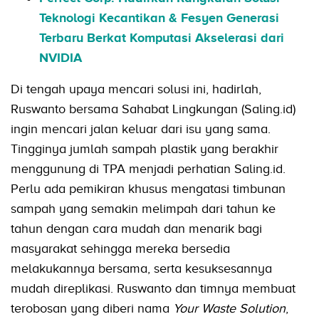
Teknologi Kecantikan & Fesyen Generasi
Terbaru Berkat Komputasi Akselerasi dari
NVIDIA
Di tengah upaya mencari solusi ini, hadirlah,
Ruswanto bersama Sahabat Lingkungan (Saling.id)
ingin mencari jalan keluar dari isu yang sama.
Tingginya jumlah sampah plastik yang berakhir
menggunung di TPA menjadi perhatian Saling.id.
Perlu ada pemikiran khusus mengatasi timbunan
sampah yang semakin melimpah dari tahun ke
tahun dengan cara mudah dan menarik bagi
masyarakat sehingga mereka bersedia
melakukannya bersama, serta kesuksesannya
mudah direplikasi. Ruswanto dan timnya membuat
terobosan yang diberi nama
Your Waste Solution
,