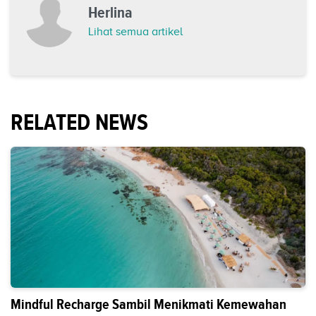
Herlina
Lihat semua artikel
RELATED NEWS
Mindful Recharge Sambil Menikmati Kemewahan