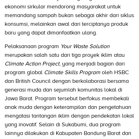
ekonomi sirkular mendorong masyarakat untuk
memandang sampah bukan sebagai akhir dari siklus
konsumsi, melainkan awal dari terciptanya produk
baru yang dapat dimanfaatkan ulang.
Pelaksanaan program
Your Waste Solution
merupakan salah satu dari tiga proyek iklim atau
Climate Action Project
, yang menjadi bagian dari
program global
Climate Skills Program
oleh HSBC
dan British Council dengan berkolaborasi bersama
generasi muda dan sejumlah komunitas lokal di
Jawa Barat. Program tersebut berfokus membekali
anak muda dengan keterampilan dan pengetahuan
mengatasi tantangan iklim dengan pendekatan lokal
yang inovatif. Selain di Sukabumi, dua program
lainnya dilakukan di Kabupaten Bandung Barat dan