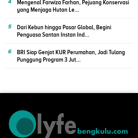
4
Mengenal Farwiza Farhan, Pejuang Konservasi
yang Menjaga Hutan Le...
5
Dari Kebun hingga Pasar Global, Begini
Penguasa Santan Instan Ind...
6
BRI Siap Genjot KUR Perumahan, Jadi Tulang
Punggung Program 3 Jut...