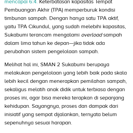
mencapai 6:4.
Keterbatasan kapasitas Tempat
Pembuangan Akhir (TPA) memperburuk kondisi
timbunan sampah. Dengan hanya satu TPA aktif,
yaitu TPA Cikundul, yang sudah melebihi kapasitas,
Sukabumi terancam mengalami
overload
sampah
dalam lima tahun ke depan—jika tidak ada
perubahan sistem pengelolaan sampah.
Melihat hal ini, SMAN 2 Sukabumi berupaya
melakukan pengelolaan yang lebih baik pada skala
lebih kecil dengan menerapkan pemilahan sampah,
sekaligus melatih anak didik untuk terbiasa dengan
proses ini, agar bisa mereka terapkan di sepanjang
kehidupan. Sayangnya, proses dan dampak dari
inisiatif yang sempat dijalankan, ternyata belum
sepenuhnya sesuai harapan.