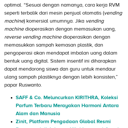
optimal. “Sesuai dengan namanya, cara kerja RVM
seperti terbalik dari mesin penjual otomatis (
vending
machine
) komersial umumnya. Jika
vending
machine
dioperasikan dengan memasukan uang,
reverse vending machine
dioperasikan dengan
memasukkan sampah kemasan plastik, dan
pengoperasi akan mendapat imbalan uang dalam
bentuk uang digital. Sistem insentif ini diharapkan
dapat mendorong siswa dan guru untuk mendaur
ulang sampah plastiknya dengan lebih konsisten,”
papar Ruswanto.
SAFF & Co. Meluncurkan KIRITHRA, Koleksi
Parfum Terbaru Merayakan Harmoni Antara
Alam dan Manusia
Zinit, Platform Pengadaan Global Resmi