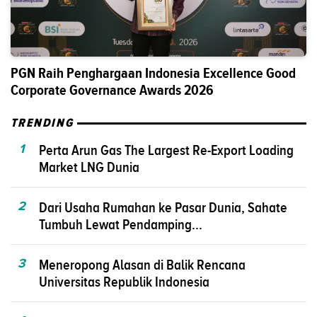
PGN Raih Penghargaan Indonesia Excellence Good
Corporate Governance Awards 2026
TRENDING
1
Perta Arun Gas The Largest Re-Export Loading
Market LNG Dunia
2
Dari Usaha Rumahan ke Pasar Dunia, Sahate
Tumbuh Lewat Pendamping...
3
Meneropong Alasan di Balik Rencana
Universitas Republik Indonesia