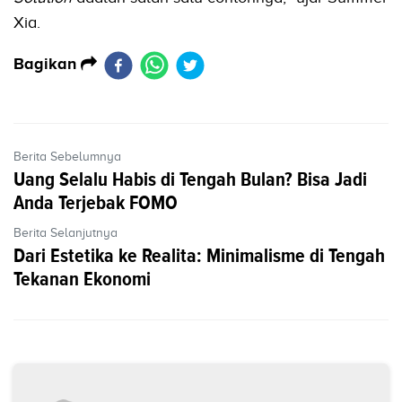
Xia.
Bagikan
Berita Sebelumnya
Uang Selalu Habis di Tengah Bulan? Bisa Jadi
Anda Terjebak FOMO
Berita Selanjutnya
Dari Estetika ke Realita: Minimalisme di Tengah
Tekanan Ekonomi