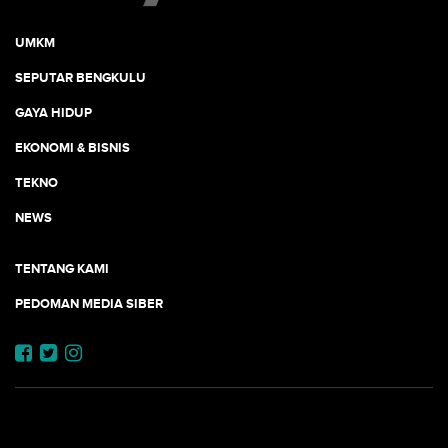
UMKM
SEPUTAR BENGKULU
GAYA HIDUP
EKONOMI & BISNIS
TEKNO
NEWS
TENTANG KAMI
PEDOMAN MEDIA SIBER
JEJARING JOGJAAJA: