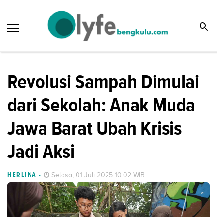
Revolusi Sampah Dimulai
dari Sekolah: Anak Muda
Jawa Barat Ubah Krisis
Jadi Aksi
HERLINA
-
Selasa, 01 Juli 2025 10:02 WIB