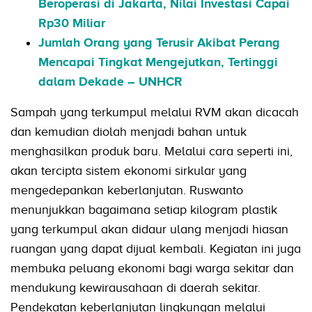
Beroperasi di Jakarta, Nilai Investasi Capai
Rp30 Miliar
Jumlah Orang yang Terusir Akibat Perang
Mencapai Tingkat Mengejutkan, Tertinggi
dalam Dekade – UNHCR
Sampah yang terkumpul melalui RVM akan dicacah
dan kemudian diolah menjadi bahan untuk
menghasilkan produk baru. Melalui cara seperti ini,
akan tercipta sistem ekonomi sirkular yang
mengedepankan keberlanjutan. Ruswanto
menunjukkan bagaimana setiap kilogram plastik
yang terkumpul akan didaur ulang menjadi hiasan
ruangan yang dapat dijual kembali. Kegiatan ini juga
membuka peluang ekonomi bagi warga sekitar dan
mendukung kewirausahaan di daerah sekitar.
Pendekatan keberlanjutan lingkungan melalui