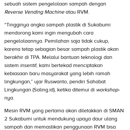
sebuah sistem pengelolaan sampah dengan
Reverse Vending Machine
atau RVM.
“Tingginya angka sampah plastik di Sukabumi
mendorong kami ingin mengubah cara
pengelolaannya. Pemilahan saja tidak cukup,
karena tetap sebagian besar sampah plastik akan
berakhir di TPA. Melalui bantuan teknologi dan
sistem insentif, kami bertekad menciptakan
kebiasaan baru masyarakat yang lebih ramah
lingkungan,” ujar Ruswanto, pendiri Sahabat
Lingkungan (Saling.id), ketika ditemui di
workshop-
nya.
Mesin RVM yang pertama akan diletakkan di SMAN
2 Sukabumi untuk mendukung upaya daur ulang
sampah dan memastikan penggunaan RVM bisa