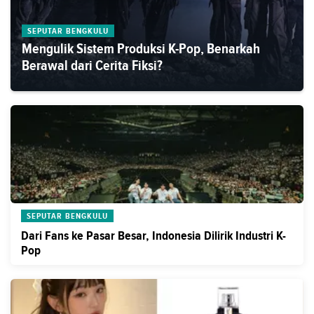
SEPUTAR BENGKULU
Mengulik Sistem Produksi K-Pop, Benarkah
Berawal dari Cerita Fiksi?
SEPUTAR BENGKULU
Dari Fans ke Pasar Besar, Indonesia Dilirik Industri K-
Pop