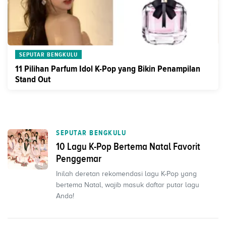
SEPUTAR BENGKULU
11 Pilihan Parfum Idol K-Pop yang Bikin Penampilan
Stand Out
SEPUTAR BENGKULU
10 Lagu K-Pop Bertema Natal Favorit
Penggemar
Inilah deretan rekomendasi lagu K-Pop yang
bertema Natal, wajib masuk daftar putar lagu
Anda!