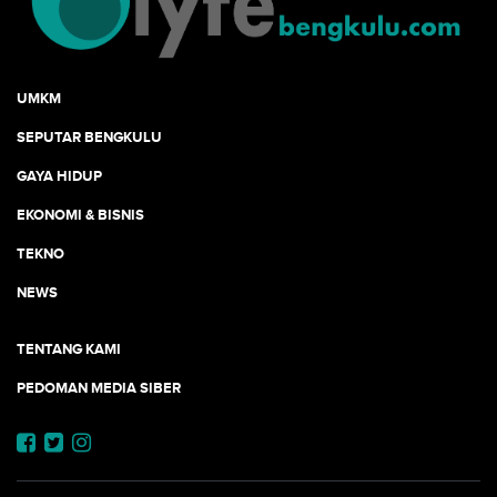
UMKM
SEPUTAR BENGKULU
GAYA HIDUP
EKONOMI & BISNIS
TEKNO
NEWS
TENTANG KAMI
PEDOMAN MEDIA SIBER