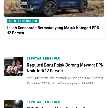
SEPUTAR BENGKULU
Inilah Kendaraan Bermotor yang Masuk Kategori PPN
12 Persen
SEPUTAR BENGKULU
Regulasi Baru Pajak Barang Mewah: PPN
Naik Jadi 12 Persen
Merujuk Peraturan Menteri Keuangan (PMK) Nomor
15 Tahun 2023, berikut barang kena PPnBM
SEPUTAR BENGKULU