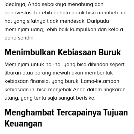
Idealnya, Anda sebaiknya menabung dan
berinvestasi terlebih dahulu untuk bisa membeli hal-
hal yang sifatnya tidak mendesak. Daripada
meminjam uang, lebih baik kumpulkan dan kelola
dana sendiri.
Menimbulkan Kebiasaan Buruk
Meminjam untuk hal-hal yang bisa dihindari seperti
liburan atau barang mewah akan membentuk
kebiasaan finansial yang buruk. Lama-kelamaan,
kebiasaan ini bisa menjebak Anda dalam lingkaran
utang, yang tentu saja sangat berisiko.
Menghambat Tercapainya Tujuan
Keuangan