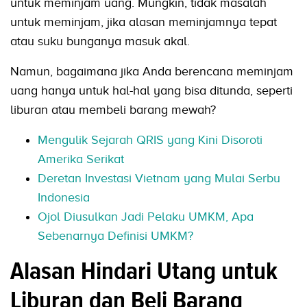
untuk meminjam uang. Mungkin, tidak masalah
untuk meminjam, jika alasan meminjamnya tepat
atau suku bunganya masuk akal.
Namun, bagaimana jika Anda berencana meminjam
uang hanya untuk hal-hal yang bisa ditunda, seperti
liburan atau membeli barang mewah?
Mengulik Sejarah QRIS yang Kini Disoroti
Amerika Serikat
Deretan Investasi Vietnam yang Mulai Serbu
Indonesia
Ojol Diusulkan Jadi Pelaku UMKM, Apa
Sebenarnya Definisi UMKM?
Alasan Hindari Utang untuk
Liburan dan Beli Barang