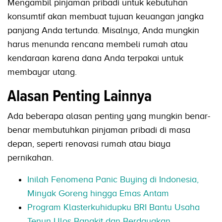
Mengambil pinjaman pribadi untuk kebutuhan
konsumtif akan membuat tujuan keuangan jangka
panjang Anda tertunda. Misalnya, Anda mungkin
harus menunda rencana membeli rumah atau
kendaraan karena dana Anda terpakai untuk
membayar utang.
Alasan Penting Lainnya
Ada beberapa alasan penting yang mungkin benar-
benar membutuhkan pinjaman pribadi di masa
depan, seperti renovasi rumah atau biaya
pernikahan.
Inilah Fenomena Panic Buying di Indonesia,
Minyak Goreng hingga Emas Antam
Program Klasterkuhidupku BRI Bantu Usaha
Tenun Ulos Bangkit dan Berdayakan