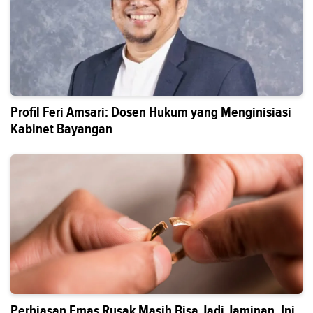
Profil Feri Amsari: Dosen Hukum yang Menginisiasi
Kabinet Bayangan
Perhiasan Emas Rusak Masih Bisa Jadi Jaminan, Ini