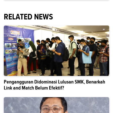
RELATED NEWS
Pengangguran Didominasi Lulusan SMK, Benarkah
Link and Match Belum Efektif?