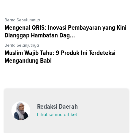
Berita Sebelumnya
Mengenal QRIS: Inovasi Pembayaran yang Kini
Dianggap Hambatan Dag...
Berita Selanjutnya
Muslim Wajib Tahu: 9 Produk Ini Terdeteksi
Mengandung Babi
Redaksi Daerah
Lihat semua artikel