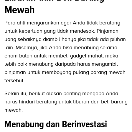
Mewah
Para ahli menyarankan agar Anda tidak berutang
untuk keperluan yang tidak mendesak. Pinjaman
uang sebaiknya diambil hanya jika tidak ada pilihan
lain. Misalnya, jika Anda bisa menabung selama
enam bulan untuk membeli gadget mahal, maka
lebih baik menabung daripada harus mengambil
pinjaman untuk memboyong pulang barang mewah
tersebut.
Selain itu, berikut alasan penting mengapa Anda
harus hindari berutang untuk liburan dan beli barang
mewah.
Menabung dan Berinvestasi