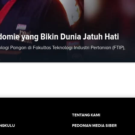
domie yang Bikin Dunia Jatuh Hati
gi Pangan di Fakultas Teknologi Industri Pertanian (FTIP),
TENTANG KAMI
ENGKULU
PEDOMAN MEDIA SIBER