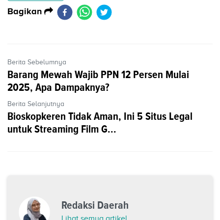
Bagikan
Berita Sebelumnya
Barang Mewah Wajib PPN 12 Persen Mulai
2025, Apa Dampaknya?
Berita Selanjutnya
Bioskopkeren Tidak Aman, Ini 5 Situs Legal
untuk Streaming Film G...
Redaksi Daerah
Lihat semua artikel