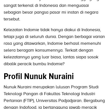
sangat terkenal di Indonesia dan menguasai
sebagian besar pangsa pasar mi instan di negara
tersebut.
Kelezatan Indomie tidak hanya diakui di Indonesia,
tetapi juga di seluruh dunia. Dengan berbagai varian
rasa yang ditawarkan, Indomie berhasil memenuhi
selera beragam konsumennya. Terkait dengan
kelezatannya yang luar biasa, lantas siapa sosok
dibalik peracik bumbu Indomie?
Profil Nunuk Nuraini
Nunuk Nuraini merupakan lulusan Program Studi
Teknologi Pangan di Fakultas Teknologi Industri
Pertanian (FTIP), Universitas Padjadjaran. Bergabung
dengan Indofood, ia bertanggung jawab meracik