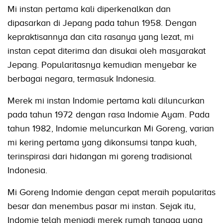
Mi instan pertama kali diperkenalkan dan
dipasarkan di Jepang pada tahun 1958. Dengan
kepraktisannya dan cita rasanya yang lezat, mi
instan cepat diterima dan disukai oleh masyarakat
Jepang. Popularitasnya kemudian menyebar ke
berbagai negara, termasuk Indonesia.
Merek mi instan Indomie pertama kali diluncurkan
pada tahun 1972 dengan rasa Indomie Ayam. Pada
tahun 1982, Indomie meluncurkan Mi Goreng, varian
mi kering pertama yang dikonsumsi tanpa kuah,
terinspirasi dari hidangan mi goreng tradisional
Indonesia.
Mi Goreng Indomie dengan cepat meraih popularitas
besar dan menembus pasar mi instan. Sejak itu,
Indomie telah menjadi merek rumah tangga yang