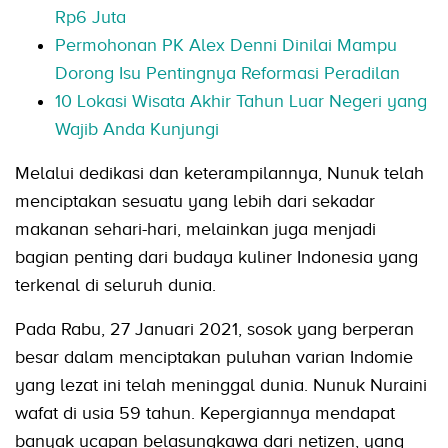
Rp6 Juta
Permohonan PK Alex Denni Dinilai Mampu
Dorong Isu Pentingnya Reformasi Peradilan
10 Lokasi Wisata Akhir Tahun Luar Negeri yang
Wajib Anda Kunjungi
Melalui dedikasi dan keterampilannya, Nunuk telah
menciptakan sesuatu yang lebih dari sekadar
makanan sehari-hari, melainkan juga menjadi
bagian penting dari budaya kuliner Indonesia yang
terkenal di seluruh dunia.
Pada Rabu, 27 Januari 2021, sosok yang berperan
besar dalam menciptakan puluhan varian Indomie
yang lezat ini telah meninggal dunia. Nunuk Nuraini
wafat di usia 59 tahun. Kepergiannya mendapat
banyak ucapan belasungkawa dari netizen, yang