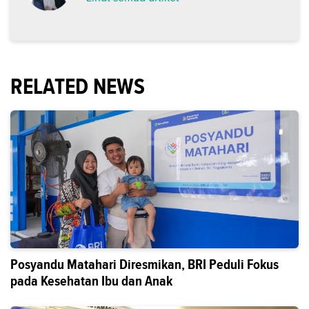
RELATED NEWS
Posyandu Matahari Diresmikan, BRI Peduli Fokus
pada Kesehatan Ibu dan Anak