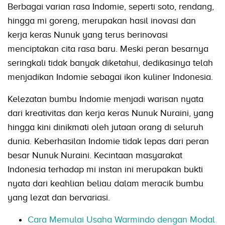
Berbagai varian rasa Indomie, seperti soto, rendang,
hingga mi goreng, merupakan hasil inovasi dan
kerja keras Nunuk yang terus berinovasi
menciptakan cita rasa baru. Meski peran besarnya
seringkali tidak banyak diketahui, dedikasinya telah
menjadikan Indomie sebagai ikon kuliner Indonesia.
Kelezatan bumbu Indomie menjadi warisan nyata
dari kreativitas dan kerja keras Nunuk Nuraini, yang
hingga kini dinikmati oleh jutaan orang di seluruh
dunia. Keberhasilan Indomie tidak lepas dari peran
besar Nunuk Nuraini. Kecintaan masyarakat
Indonesia terhadap mi instan ini merupakan bukti
nyata dari keahlian beliau dalam meracik bumbu
yang lezat dan bervariasi.
Cara Memulai Usaha Warmindo dengan Modal