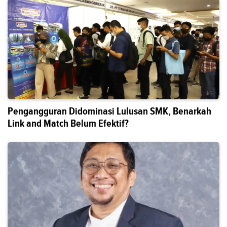
Pengangguran Didominasi Lulusan SMK, Benarkah
Link and Match Belum Efektif?