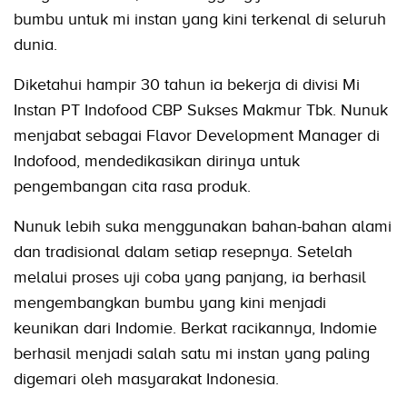
bumbu untuk mi instan yang kini terkenal di seluruh
dunia.
Diketahui hampir 30 tahun ia bekerja di divisi Mi
Instan PT Indofood CBP Sukses Makmur Tbk. Nunuk
menjabat sebagai Flavor Development Manager di
Indofood, mendedikasikan dirinya untuk
pengembangan cita rasa produk.
Nunuk lebih suka menggunakan bahan-bahan alami
dan tradisional dalam setiap resepnya. Setelah
melalui proses uji coba yang panjang, ia berhasil
mengembangkan bumbu yang kini menjadi
keunikan dari Indomie. Berkat racikannya, Indomie
berhasil menjadi salah satu mi instan yang paling
digemari oleh masyarakat Indonesia.