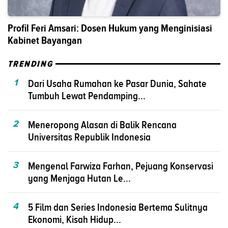
Profil Feri Amsari: Dosen Hukum yang Menginisiasi
Kabinet Bayangan
TRENDING
1
Dari Usaha Rumahan ke Pasar Dunia, Sahate
Tumbuh Lewat Pendamping...
2
Meneropong Alasan di Balik Rencana
Universitas Republik Indonesia
3
Mengenal Farwiza Farhan, Pejuang Konservasi
yang Menjaga Hutan Le...
4
5 Film dan Series Indonesia Bertema Sulitnya
Ekonomi, Kisah Hidup...