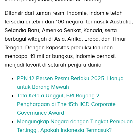
Dilansir dari laman resmi Indomie, Indomie telah
tersedia di lebih dari 100 negara, termasuk Australia,
Selandia Baru, Amerika Serikat, Kanada, serta
berbagai wilayah di Asia, Afrika, Eropa, dan Timur
Tengah. Dengan kapasitas produksi tahunan
mencapai 19 miliar bungkus, Indomie berhasil
menjadi favorit di seluruh penjuru dunia.
PPN 12 Persen Resmi Berlaku 2025, Hanya
untuk Barang Mewah
Tata Kelola Unggul, BRI Boyong 2
Penghargaan di The 15th IICD Corporate
Governance Award
Mengungkap Negara dengan Tingkat Penipuan
Tertinggi, Apakah Indonesia Termasuk?