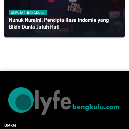
SEPUTAR BENGKULU
Nunuk Nuraini, Pencipta Rasa Indomie yang
Bikin Dunia Jatuh Hati
UMKM