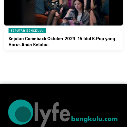
SEPUTAR BENGKULU
Kejutan Comeback Oktober 2024: 15 Idol K-Pop yang
Harus Anda Ketahui