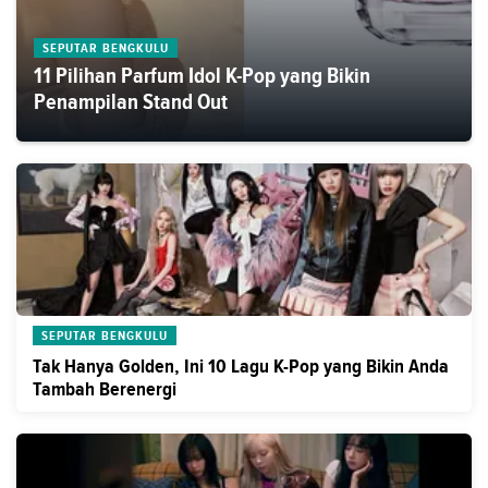
SEPUTAR BENGKULU
11 Pilihan Parfum Idol K-Pop yang Bikin
Penampilan Stand Out
SEPUTAR BENGKULU
Tak Hanya Golden, Ini 10 Lagu K-Pop yang Bikin Anda
Tambah Berenergi