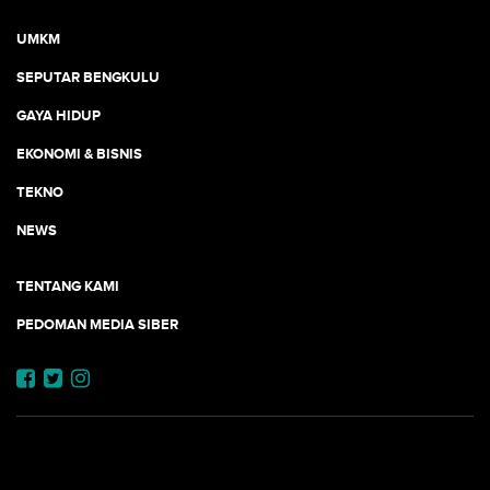
UMKM
SEPUTAR BENGKULU
GAYA HIDUP
EKONOMI & BISNIS
TEKNO
NEWS
TENTANG KAMI
PEDOMAN MEDIA SIBER
JEJARING JOGJAAJA: