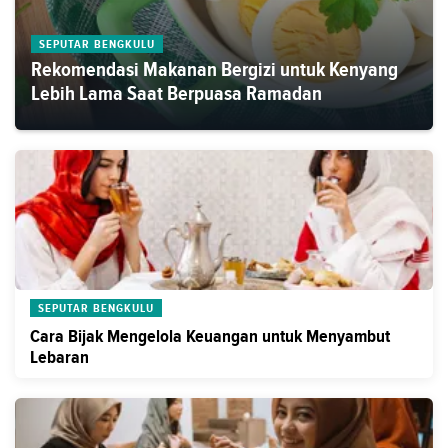
SEPUTAR BENGKULU
Rekomendasi Makanan Bergizi untuk Kenyang
Lebih Lama Saat Berpuasa Ramadan
SEPUTAR BENGKULU
Cara Bijak Mengelola Keuangan untuk Menyambut
Lebaran