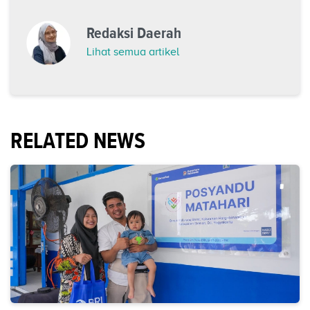
Redaksi Daerah
Lihat semua artikel
RELATED NEWS