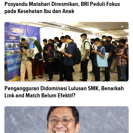
Posyandu Matahari Diresmikan, BRI Peduli Fokus
pada Kesehatan Ibu dan Anak
Pengangguran Didominasi Lulusan SMK, Benarkah
Link and Match Belum Efektif?