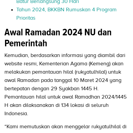
Batur Berlangsung 30 Hari
Tahun 2024, BKKBN Rumuskan 4 Program
Prioritas
Awal Ramadan 2024 NU dan
Pemerintah
Kemudian, berdasarkan informasi yang diambil dari
website resmi, Kementerian Agama (Kemeng) akan
melakukan pemantauan hilal (rukyatulhilal) untuk
awal Ramadan pada tanggal 10 Maret 2024 yang
bertepatan dengan 29 Syakban 1445 H.
Pemantauan hilal untuk awal Ramadhan 2024/1445
H akan dilaksanakan di 134 lokasi di seluruh
Indonesia.
“Kami memutuskan akan menggelar rukyatulhilal di