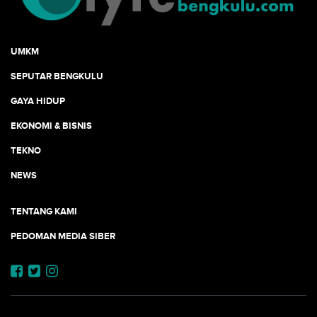
UMKM
SEPUTAR BENGKULU
GAYA HIDUP
EKONOMI & BISNIS
TEKNO
NEWS
TENTANG KAMI
PEDOMAN MEDIA SIBER
JEJARING JOGJAAJA: