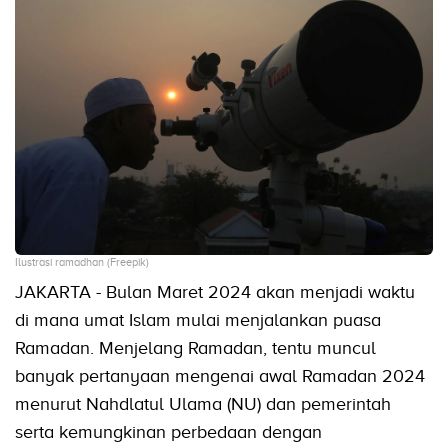
Ilustrasi ramadhan (Freepik)
JAKARTA - Bulan Maret 2024 akan menjadi waktu
di mana umat Islam mulai menjalankan puasa
Ramadan. Menjelang Ramadan, tentu muncul
banyak pertanyaan mengenai awal Ramadan 2024
menurut Nahdlatul Ulama (NU) dan pemerintah
serta kemungkinan perbedaan dengan