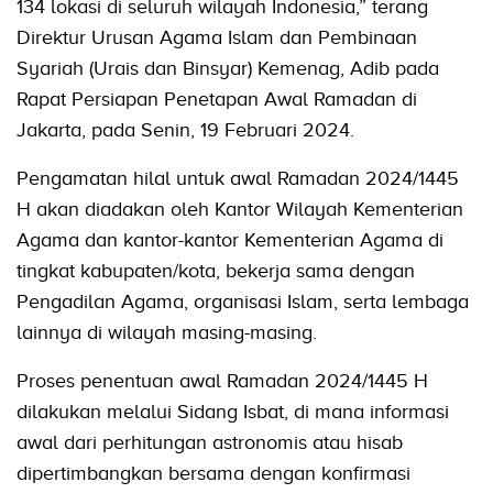
134 lokasi di seluruh wilayah Indonesia,” terang
Direktur Urusan Agama Islam dan Pembinaan
Syariah (Urais dan Binsyar) Kemenag, Adib pada
Rapat Persiapan Penetapan Awal Ramadan di
Jakarta, pada Senin, 19 Februari 2024.
Pengamatan hilal untuk awal Ramadan 2024/1445
H akan diadakan oleh Kantor Wilayah Kementerian
Agama dan kantor-kantor Kementerian Agama di
tingkat kabupaten/kota, bekerja sama dengan
Pengadilan Agama, organisasi Islam, serta lembaga
lainnya di wilayah masing-masing.
Proses penentuan awal Ramadan 2024/1445 H
dilakukan melalui Sidang Isbat, di mana informasi
awal dari perhitungan astronomis atau hisab
dipertimbangkan bersama dengan konfirmasi