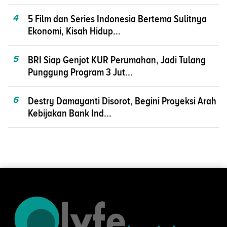
4
5 Film dan Series Indonesia Bertema Sulitnya
Ekonomi, Kisah Hidup...
5
BRI Siap Genjot KUR Perumahan, Jadi Tulang
Punggung Program 3 Jut...
6
Destry Damayanti Disorot, Begini Proyeksi Arah
Kebijakan Bank Ind...