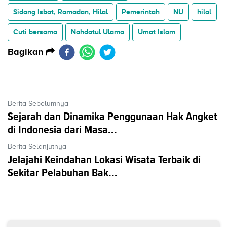
Sidang Isbat, Ramadan, Hilal
Pemerintah
NU
hilal
Cuti bersama
Nahdatul Ulama
Umat Islam
Bagikan
Berita Sebelumnya
Sejarah dan Dinamika Penggunaan Hak Angket
di Indonesia dari Masa...
Berita Selanjutnya
Jelajahi Keindahan Lokasi Wisata Terbaik di
Sekitar Pelabuhan Bak...