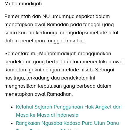
Muhammadiyah.
Pemerintah dan NU umumnya sepakat dalam
menetapkan awal Ramadan pada tanggal yang
sama karena keduanya mengadopsi metode hilal
dalam penetapan tanggal tersebut.
Sementara itu, Muhammadiyah menggunakan
pendekatan yang berbeda dalam menentukan awal
Ramadan, yakni dengan metode hisab. Sebagai
hasilnya, terkadang dua pendekatan ini
menghasilkan keputusan yang berbeda dalam
menetapkan awal Ramadhan.
Ketahui Sejarah Penggunaan Hak Angket dari
Masa ke Masa di Indonesia
Rangkaian Ngusaba Kadasa Pura Ulun Danu