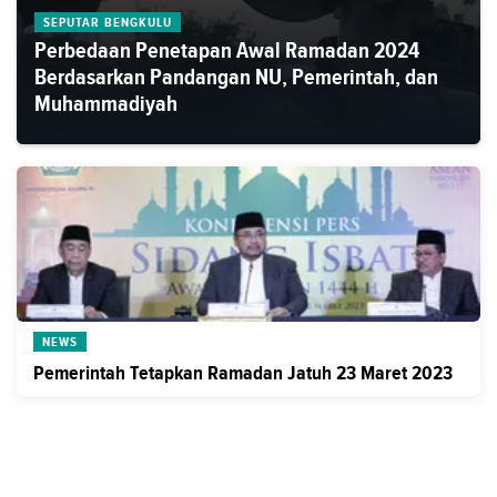
SEPUTAR BENGKULU
Perbedaan Penetapan Awal Ramadan 2024
Berdasarkan Pandangan NU, Pemerintah, dan
Muhammadiyah
NEWS
Pemerintah Tetapkan Ramadan Jatuh 23 Maret 2023