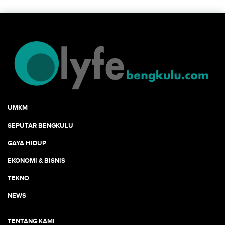
UMKM
SEPUTAR BENGKULU
GAYA HIDUP
EKONOMI & BISNIS
TEKNO
NEWS
TENTANG KAMI