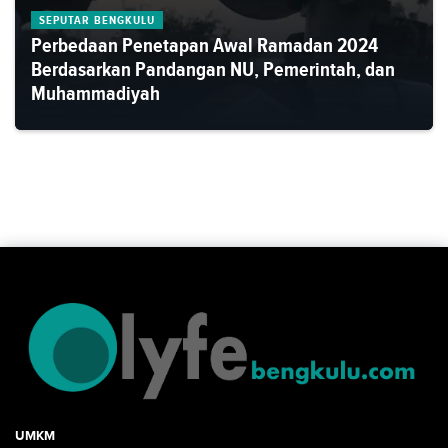
SEPUTAR BENGKULU
Perbedaan Penetapan Awal Ramadan 2024
Berdasarkan Pandangan NU, Pemerintah, dan
Muhammadiyah
UMKM