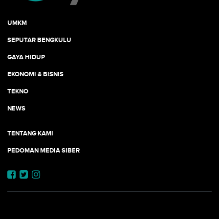
UMKM
SEPUTAR BENGKULU
GAYA HIDUP
EKONOMI & BISNIS
TEKNO
NEWS
TENTANG KAMI
PEDOMAN MEDIA SIBER
JEJARING JOGJAAJA: