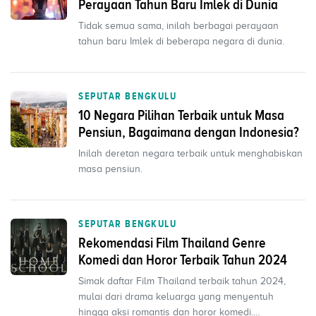
Perayaan Tahun Baru Imlek di Dunia
Tidak semua sama, inilah berbagai perayaan
tahun baru Imlek di beberapa negara di dunia.
SEPUTAR BENGKULU
10 Negara Pilihan Terbaik untuk Masa
Pensiun, Bagaimana dengan Indonesia?
Inilah deretan negara terbaik untuk menghabiskan
masa pensiun.
SEPUTAR BENGKULU
Rekomendasi Film Thailand Genre
Komedi dan Horor Terbaik Tahun 2024
Simak daftar Film Thailand terbaik tahun 2024,
mulai dari drama keluarga yang menyentuh
hingga aksi romantis dan horor komedi.