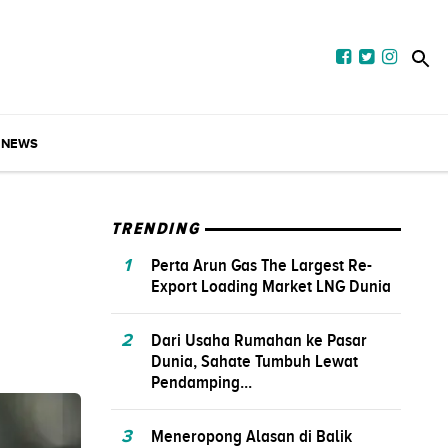
NEWS
TRENDING
1
Perta Arun Gas The Largest Re-
Export Loading Market LNG Dunia
2
Dari Usaha Rumahan ke Pasar
Dunia, Sahate Tumbuh Lewat
Pendamping...
3
Meneropong Alasan di Balik