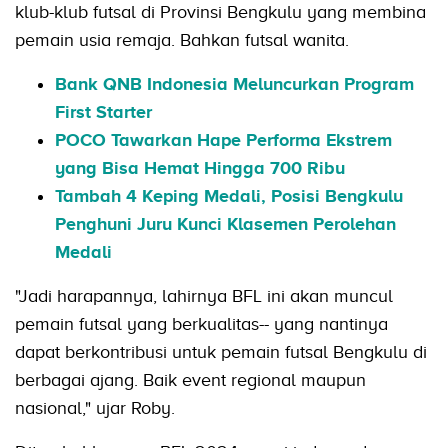
klub-klub futsal di Provinsi Bengkulu yang membina
pemain usia remaja. Bahkan futsal wanita.
Bank QNB Indonesia Meluncurkan Program
First Starter
POCO Tawarkan Hape Performa Ekstrem
yang Bisa Hemat Hingga 700 Ribu
Tambah 4 Keping Medali, Posisi Bengkulu
Penghuni Juru Kunci Klasemen Perolehan
Medali
"Jadi harapannya, lahirnya BFL ini akan muncul
pemain futsal yang berkualitas-- yang nantinya
dapat berkontribusi untuk pemain futsal Bengkulu di
berbagai ajang. Baik event regional maupun
nasional," ujar Roby.