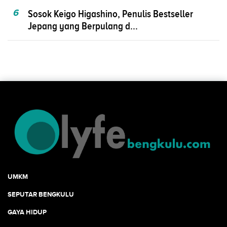
6
Sosok Keigo Higashino, Penulis Bestseller
Jepang yang Berpulang d...
UMKM
SEPUTAR BENGKULU
GAYA HIDUP