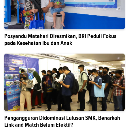
Posyandu Matahari Diresmikan, BRI Peduli Fokus
pada Kesehatan Ibu dan Anak
Pengangguran Didominasi Lulusan SMK, Benarkah
Link and Match Belum Efektif?