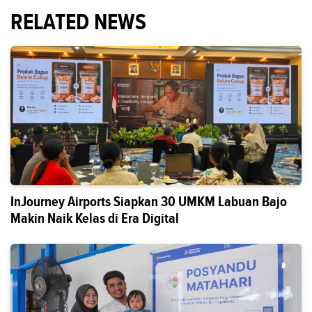
RELATED NEWS
InJourney Airports Siapkan 30 UMKM Labuan Bajo
Makin Naik Kelas di Era Digital