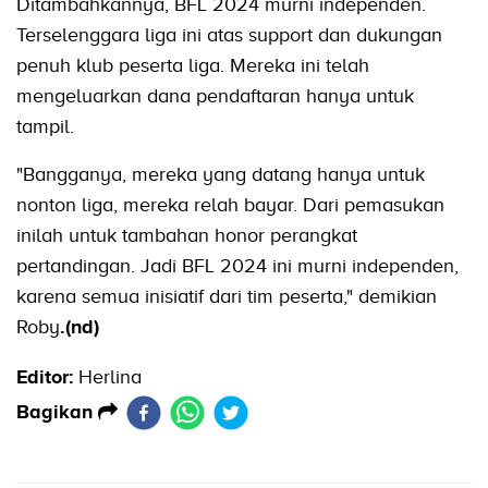
Ditambahkannya, BFL 2024 murni independen.
Terselenggara liga ini atas support dan dukungan
penuh klub peserta liga. Mereka ini telah
mengeluarkan dana pendaftaran hanya untuk
tampil.
"Bangganya, mereka yang datang hanya untuk
nonton liga, mereka relah bayar. Dari pemasukan
inilah untuk tambahan honor perangkat
pertandingan. Jadi BFL 2024 ini murni independen,
karena semua inisiatif dari tim peserta," demikian
Roby
.(nd)
Editor:
Herlina
Bagikan