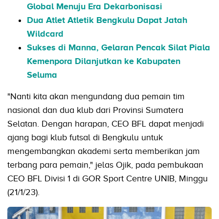
Global Menuju Era Dekarbonisasi
Dua Atlet Atletik Bengkulu Dapat Jatah
Wildcard
Sukses di Manna, Gelaran Pencak Silat Piala
Kemenpora Dilanjutkan ke Kabupaten
Seluma
"Nanti kita akan mengundang dua pemain tim
nasional dan dua klub dari Provinsi Sumatera
Selatan. Dengan harapan, CEO BFL dapat menjadi
ajang bagi klub futsal di Bengkulu untuk
mengembangkan akademi serta memberikan jam
terbang para pemain," jelas Ojik, pada pembukaan
CEO BFL Divisi 1 di GOR Sport Centre UNIB, Minggu
(21/1/23).