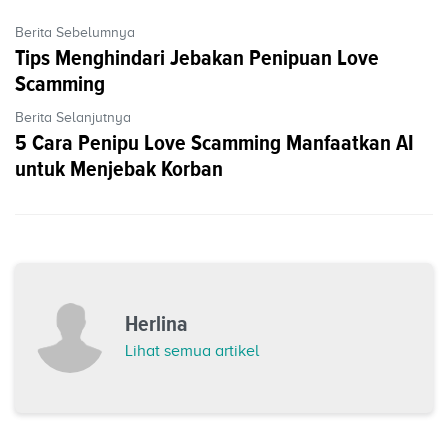
Berita Sebelumnya
Tips Menghindari Jebakan Penipuan Love
Scamming
Berita Selanjutnya
5 Cara Penipu Love Scamming Manfaatkan AI
untuk Menjebak Korban
Herlina
Lihat semua artikel