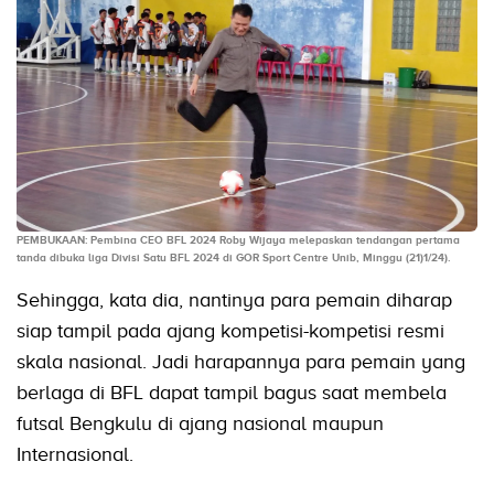
PEMBUKAAN: Pembina CEO BFL 2024 Roby Wijaya melepaskan tendangan pertama
tanda dibuka liga Divisi Satu BFL 2024 di GOR Sport Centre Unib, Minggu (21)1/24).
Sehingga, kata dia, nantinya para pemain diharap
siap tampil pada ajang kompetisi-kompetisi resmi
skala nasional. Jadi harapannya para pemain yang
berlaga di BFL dapat tampil bagus saat membela
futsal Bengkulu di ajang nasional maupun
Internasional.