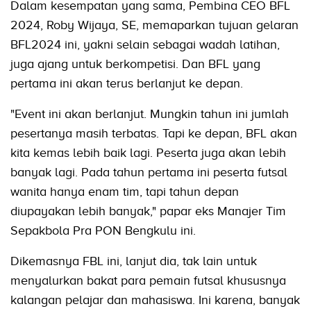
Dalam kesempatan yang sama, Pembina CEO BFL
2024, Roby Wijaya, SE, memaparkan tujuan gelaran
BFL2024 ini, yakni selain sebagai wadah latihan,
juga ajang untuk berkompetisi. Dan BFL yang
pertama ini akan terus berlanjut ke depan.
"Event ini akan berlanjut. Mungkin tahun ini jumlah
pesertanya masih terbatas. Tapi ke depan, BFL akan
kita kemas lebih baik lagi. Peserta juga akan lebih
banyak lagi. Pada tahun pertama ini peserta futsal
wanita hanya enam tim, tapi tahun depan
diupayakan lebih banyak," papar eks Manajer Tim
Sepakbola Pra PON Bengkulu ini.
Dikemasnya FBL ini, lanjut dia, tak lain untuk
menyalurkan bakat para pemain futsal khususnya
kalangan pelajar dan mahasiswa. Ini karena, banyak