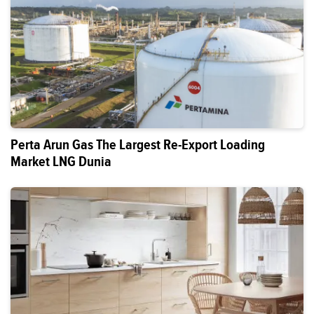
Perta Arun Gas The Largest Re-Export Loading
Market LNG Dunia