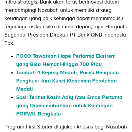
mitra strategis, Bank akan terus berinovasi dalam
mendampingi Nasabah untuk memiliki strategi
keuangan yang baik sehingga dapat meminimalisir
terjadinya risiko-risiko di masa depan,” ujar Haryanto
Suganda, Presiden Direktur PT Bank QNB Indonesia
Tbk.
POCO Tawarkan Hape Performa Ekstrem
yang Bisa Hemat Hingga 700 Ribu
Tambah 4 Keping Medali, Posisi Bengkulu
Penghuni Juru Kunci Klasemen Perolehan
Medali
Susi: Terima Kasih Adly Atas Emas Pertama
yang Dipersembahkan untuk Kontingen
PORWIL Bengkulu
Program First Starter ditujukan khusus bagi Nasabah