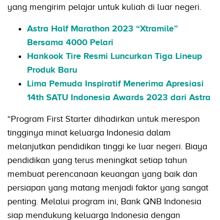
yang mengirim pelajar untuk kuliah di luar negeri.
Astra Half Marathon 2023 “Xtramile”
Bersama 4000 Pelari
Hankook Tire Resmi Luncurkan Tiga Lineup
Produk Baru
Lima Pemuda Inspiratif Menerima Apresiasi
14th SATU Indonesia Awards 2023 dari Astra
“Program First Starter dihadirkan untuk merespon
tingginya minat keluarga Indonesia dalam
melanjutkan pendidikan tinggi ke luar negeri. Biaya
pendidikan yang terus meningkat setiap tahun
membuat perencanaan keuangan yang baik dan
persiapan yang matang menjadi faktor yang sangat
penting. Melalui program ini, Bank QNB Indonesia
siap mendukung keluarga Indonesia dengan