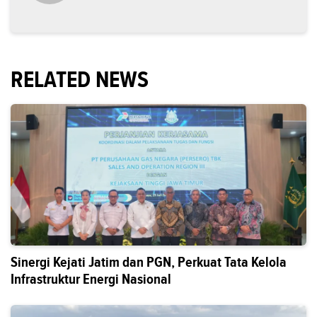
RELATED NEWS
Sinergi Kejati Jatim dan PGN, Perkuat Tata Kelola
Infrastruktur Energi Nasional