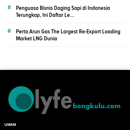
5
Penguasa Bisnis Daging Sapi di Indonesia
Terungkap, Ini Daftar Le...
6
Perta Arun Gas The Largest Re-Export Loading
Market LNG Dunia
UMKM