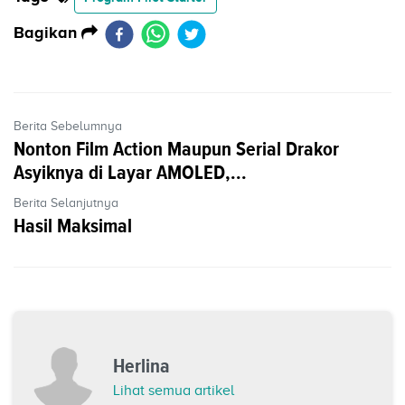
Bagikan
Berita Sebelumnya
Nonton Film Action Maupun Serial Drakor
Asyiknya di Layar AMOLED,...
Berita Selanjutnya
Hasil Maksimal
Herlina
Lihat semua artikel