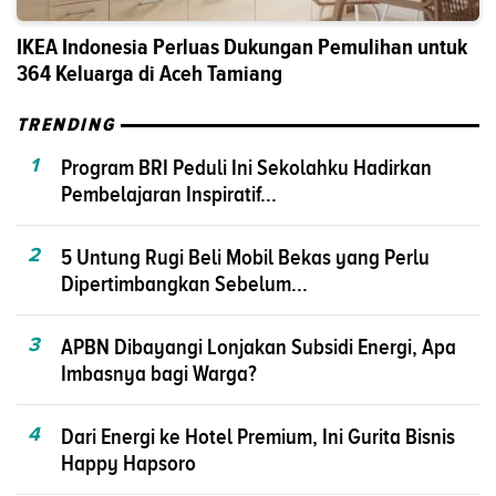
IKEA Indonesia Perluas Dukungan Pemulihan untuk
364 Keluarga di Aceh Tamiang
TRENDING
1
Program BRI Peduli Ini Sekolahku Hadirkan
Pembelajaran Inspiratif...
2
5 Untung Rugi Beli Mobil Bekas yang Perlu
Dipertimbangkan Sebelum...
3
APBN Dibayangi Lonjakan Subsidi Energi, Apa
Imbasnya bagi Warga?
4
Dari Energi ke Hotel Premium, Ini Gurita Bisnis
Happy Hapsoro