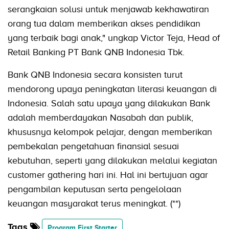
serangkaian solusi untuk menjawab kekhawatiran
orang tua dalam memberikan akses pendidikan
yang terbaik bagi anak," ungkap Victor Teja, Head of
Retail Banking PT Bank QNB Indonesia Tbk.
Bank QNB Indonesia secara konsisten turut
mendorong upaya peningkatan literasi keuangan di
Indonesia. Salah satu upaya yang dilakukan Bank
adalah memberdayakan Nasabah dan publik,
khususnya kelompok pelajar, dengan memberikan
pembekalan pengetahuan finansial sesuai
kebutuhan, seperti yang dilakukan melalui kegiatan
customer gathering hari ini. Hal ini bertujuan agar
pengambilan keputusan serta pengelolaan
keuangan masyarakat terus meningkat. (**)
Tags
Program First Starter