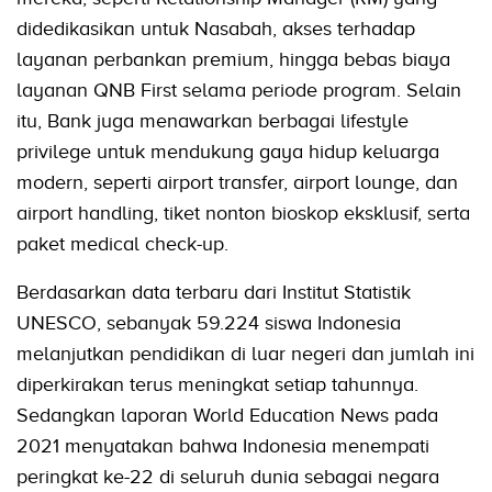
didedikasikan untuk Nasabah, akses terhadap
layanan perbankan premium, hingga bebas biaya
layanan QNB First selama periode program. Selain
itu, Bank juga menawarkan berbagai lifestyle
privilege untuk mendukung gaya hidup keluarga
modern, seperti airport transfer, airport lounge, dan
airport handling, tiket nonton bioskop eksklusif, serta
paket medical check-up.
Berdasarkan data terbaru dari Institut Statistik
UNESCO, sebanyak 59.224 siswa Indonesia
melanjutkan pendidikan di luar negeri dan jumlah ini
diperkirakan terus meningkat setiap tahunnya.
Sedangkan laporan World Education News pada
2021 menyatakan bahwa Indonesia menempati
peringkat ke-22 di seluruh dunia sebagai negara