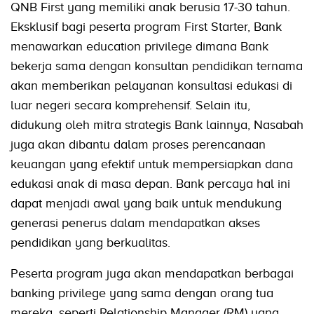
QNB First yang memiliki anak berusia 17-30 tahun.
Eksklusif bagi peserta program First Starter, Bank
menawarkan education privilege dimana Bank
bekerja sama dengan konsultan pendidikan ternama
akan memberikan pelayanan konsultasi edukasi di
luar negeri secara komprehensif. Selain itu,
didukung oleh mitra strategis Bank lainnya, Nasabah
juga akan dibantu dalam proses perencanaan
keuangan yang efektif untuk mempersiapkan dana
edukasi anak di masa depan. Bank percaya hal ini
dapat menjadi awal yang baik untuk mendukung
generasi penerus dalam mendapatkan akses
pendidikan yang berkualitas.
Peserta program juga akan mendapatkan berbagai
banking privilege yang sama dengan orang tua
mereka, seperti Relationship Manager (RM) yang