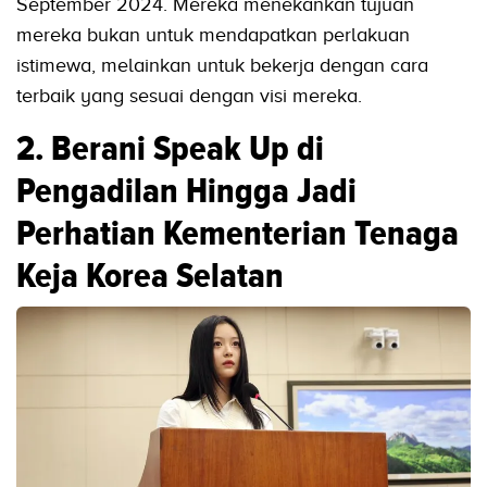
September 2024. Mereka menekankan tujuan
mereka bukan untuk mendapatkan perlakuan
istimewa, melainkan untuk bekerja dengan cara
terbaik yang sesuai dengan visi mereka.
2. Berani Speak Up di
Pengadilan Hingga Jadi
Perhatian Kementerian Tenaga
Keja Korea Selatan