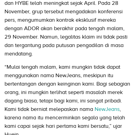
dan HYBE telah meningkat sejak April. Pada 28
November, grup tersebut mengadakan konferensi
pers, mengumumkan kontrak eksklusif mereka
dengan ADOR akan berakhir pada tengah malam,
29 November. Namun, legalitas klaim ini tidak pasti
dan tergantung pada putusan pengadilan di masa
mendatang.
“Mulai tengah malam, kami mungkin tidak dapat
menggunakan nama NewJeans, meskipun itu
bertentangan dengan keinginan kami. Bagi sebagian
orang, ini mungkin terlihat seperti masalah merek
dagang biasa, tetapi bagi kami, ini sangat pribadi.
Kami tidak berniat melepaskan nama
NewJeans
,
karena nama itu mencerminkan segala yang telah
kami capai sejak hari pertama kami bersatu,” ujar
Hyein.