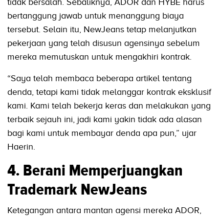
tidak bersalah. Sebaliknya, ADOR dan HYBE harus
bertanggung jawab untuk menanggung biaya
tersebut. Selain itu, NewJeans tetap melanjutkan
pekerjaan yang telah disusun agensinya sebelum
mereka memutuskan untuk mengakhiri kontrak.
“Saya telah membaca beberapa artikel tentang
denda, tetapi kami tidak melanggar kontrak eksklusif
kami. Kami telah bekerja keras dan melakukan yang
terbaik sejauh ini, jadi kami yakin tidak ada alasan
bagi kami untuk membayar denda apa pun,” ujar
Haerin.
4. Berani Memperjuangkan
Trademark NewJeans
Ketegangan antara mantan agensi mereka ADOR,