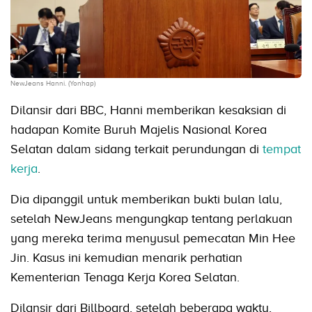
NewJeans Hanni. (Yonhap)
Dilansir dari BBC, Hanni memberikan kesaksian di
hadapan Komite Buruh Majelis Nasional Korea
Selatan dalam sidang terkait perundungan di
tempat
kerja
.
Dia dipanggil untuk memberikan bukti bulan lalu,
setelah NewJeans mengungkap tentang perlakuan
yang mereka terima menyusul pemecatan Min Hee
Jin. Kasus ini kemudian menarik perhatian
Kementerian Tenaga Kerja Korea Selatan.
Dilansir dari Billboard, setelah beberapa waktu,