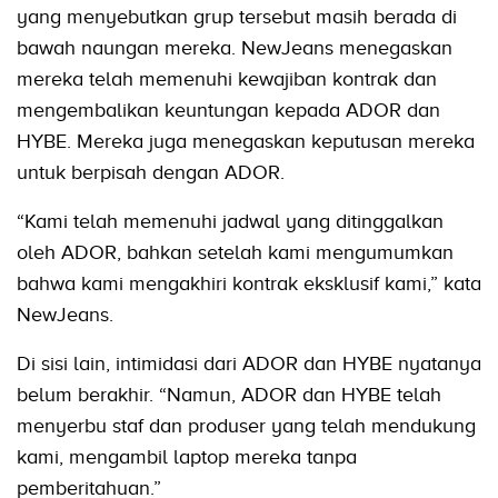
yang menyebutkan grup tersebut masih berada di
bawah naungan mereka. NewJeans menegaskan
mereka telah memenuhi kewajiban kontrak dan
mengembalikan keuntungan kepada ADOR dan
HYBE. Mereka juga menegaskan keputusan mereka
untuk berpisah dengan ADOR.
“Kami telah memenuhi jadwal yang ditinggalkan
oleh ADOR, bahkan setelah kami mengumumkan
bahwa kami mengakhiri kontrak eksklusif kami,” kata
NewJeans.
Di sisi lain, intimidasi dari ADOR dan HYBE nyatanya
belum berakhir. “Namun, ADOR dan HYBE telah
menyerbu staf dan produser yang telah mendukung
kami, mengambil laptop mereka tanpa
pemberitahuan.”