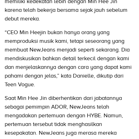
memiliki kedekatan lebih dengan Min Hee Jin
karena telah bekerja bersama sejak jauh sebelum
debut mereka.
“CEO Min Heejin bukan hanya orang yang
memproduksi musik kami, tetapi seseorang yang
membuat NewJeans menjadi seperti sekarang. Dia
mendiskusikan bahkan detail terkecil dengan kami
dan menjelaskannya dengan cara yang dapat kami
pahami dengan jelas,” kata Danielle, dikutip dari
Teen Vogue.
Saat Min Hee Jin diberhentikan dari jabatannya
sebagai pemimpin ADOR, NewJeans telah
mengadakan pertemuan dengan HYBE. Namun,
pertemuan tersebut tidak menghasilkan
kesepakatan. NewJeans juga merasa mereka