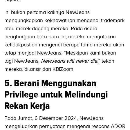
Ini bukan pertama kalinya NewJeans
mengungkapkan kekhawatiran mengenai trademark
atau merek dagang mereka. Pada acara
penghargaan baru-baru ini, mereka menyatakan
ketidakpastian mengenai berapa lama mereka akan
tetap menjadi NewJeans. “Meskipun kami bukan
lagi NewJeans,
NewJeans will never die
,” tekan
mereka, dilansir dari KBIZoom.
5. Berani Menggunakan
Privilege untuk Melindungi
Rekan Kerja
Pada Jumat, 6 Desember 2024, NewJeans
mengeluarkan pernyataan mengenai respons ADOR