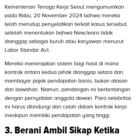
Kementerian Tenaga Kerja Seoul mengumumkan
pada Rabu, 20 November 2024 bahwa mereka
telah menutup penyelidikan terkait kasus tersebut,
setelah menentukan bahwa NewJeans tidak
dianggap sebagai buruh atau karyawan menurut
Labor Standar Act.
Mereka menerapkan sistem bagi hasil di mana
kontrak antara kedua pihak dianggap setara dan
membayar pajak pendapatan bisnis, bukan atasan
dan bawahan. Namun, pandangan ini bertentangan
dengan pernyataan anggota dewan. Para selebritas
ini harus dilindungi dari celah dalam kontrak kerja
meskipun memiliki pendapatan yang tinggi.
3. Berani Ambil Sikap Ketika