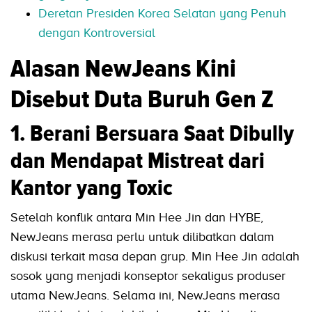
Deretan Presiden Korea Selatan yang Penuh
dengan Kontroversial
Alasan NewJeans Kini
Disebut Duta Buruh Gen Z
1. Berani Bersuara Saat Dibully
dan Mendapat Mistreat dari
Kantor yang Toxic
Setelah konflik antara Min Hee Jin dan HYBE,
NewJeans merasa perlu untuk dilibatkan dalam
diskusi terkait masa depan grup. Min Hee Jin adalah
sosok yang menjadi konseptor sekaligus produser
utama NewJeans. Selama ini, NewJeans merasa