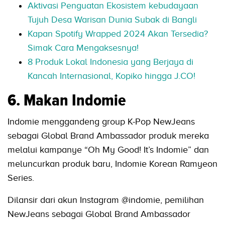
Aktivasi Penguatan Ekosistem kebudayaan
Tujuh Desa Warisan Dunia Subak di Bangli
Kapan Spotify Wrapped 2024 Akan Tersedia?
Simak Cara Mengaksesnya!
8 Produk Lokal Indonesia yang Berjaya di
Kancah Internasional, Kopiko hingga J.CO!
6. Makan Indomie
Indomie menggandeng group K-Pop NewJeans
sebagai Global Brand Ambassador produk mereka
melalui kampanye “Oh My Good! It’s Indomie” dan
meluncurkan produk baru, Indomie Korean Ramyeon
Series.
Dilansir dari akun Instagram @indomie, pemilihan
NewJeans sebagai Global Brand Ambassador