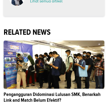
Lihat semua artikel
RELATED NEWS
Pengangguran Didominasi Lulusan SMK, Benarkah
Link and Match Belum Efektif?