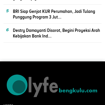
5
BRI Siap Genjot KUR Perumahan, Jadi Tulang
Punggung Program 3 Jut...
6
Destry Damayanti Disorot, Begini Proyeksi Arah
Kebijakan Bank Ind...