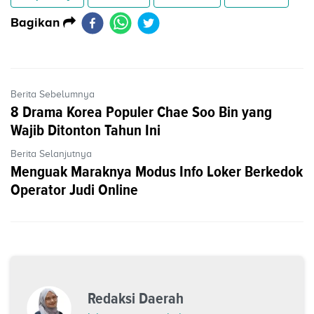
Bagikan
Berita Sebelumnya
8 Drama Korea Populer Chae Soo Bin yang
Wajib Ditonton Tahun Ini
Berita Selanjutnya
Menguak Maraknya Modus Info Loker Berkedok
Operator Judi Online
Redaksi Daerah