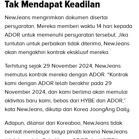
Tak Mendapat Keadilan
NewJeans mengirimkan dokumen disertai
persyaratan. Mereka memberi waktu 14 hari kepada
ADOR untuk memenuhi persyaratan tersebut. Jika
tuntutan untuk perbaikan tidak diterima, NewJeans
akan mengakhiri kontrak eksklusif mereka.
Terhitung sejak 29 November 2024, NewJeans
memutus kontrak mereka dengan ADOR. “Kontrak
kami dengan ADOR telah berakhir pada 29
November 2024, dan kami berlima akan memulai
aktivitas baru kami, bebas dari HYBE dan ADOR,”
kata NewJeans, dikutip dari Korea JoongAng Daily.
Adapun, dilansir dari Koreaboo, NewJeans tidak
berniat membayar biaya pinalti karena NewJeans