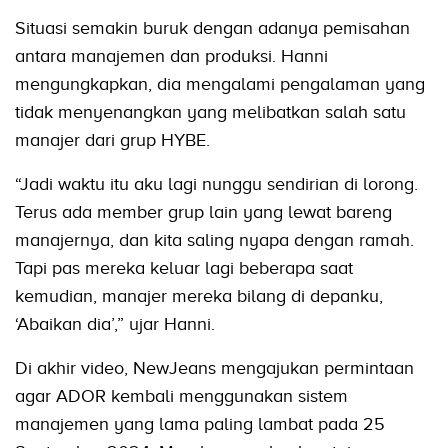
Situasi semakin buruk dengan adanya pemisahan
antara manajemen dan produksi. Hanni
mengungkapkan, dia mengalami pengalaman yang
tidak menyenangkan yang melibatkan salah satu
manajer dari grup HYBE.
“Jadi waktu itu aku lagi nunggu sendirian di lorong.
Terus ada member grup lain yang lewat bareng
manajernya, dan kita saling nyapa dengan ramah.
Tapi pas mereka keluar lagi beberapa saat
kemudian, manajer mereka bilang di depanku,
‘Abaikan dia’,” ujar Hanni.
Di akhir video, NewJeans mengajukan permintaan
agar ADOR kembali menggunakan sistem
manajemen yang lama paling lambat pada 25