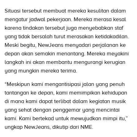
Situasi tersebut membuat mereka kesulitan dalam
mengatur jadwal pekerjaan. Mereka merasa kesal
karena tindakan tersebut juga menyebabkan staf
yang tidak bersalah turut merasakan ketidakadilan.
Meski begitu, NewJeans menyadari perjalanan ke
depan akan semakin menantang. Mereka meyakini
langkah ini akan membantu mengurangi kerugian
yang mungkin mereka terima.
“Meskipun kami mengantisipasi jalan yang penuh
tantangan ke depan, kami memimpikan kehidupan
di mana kami dapat terlibat dalam kegiatan musik
yang sehat dengan penggemar yang mencintai
kami. Kami bertekad untuk mewujudkan mimpi itu,”
ungkap NewJeans, dikutip dari NME.