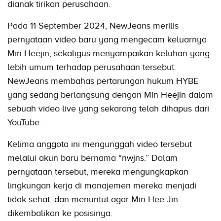
dianak tirikan perusahaan.
Pada 11 September 2024, NewJeans merilis
pernyataan video baru yang mengecam keluarnya
Min Heejin, sekaligus menyampaikan keluhan yang
lebih umum terhadap perusahaan tersebut.
NewJeans membahas pertarungan hukum HYBE
yang sedang berlangsung dengan Min Heejin dalam
sebuah video live yang sekarang telah dihapus dari
YouTube.
Kelima anggota ini mengunggah video tersebut
melalui akun baru bernama “nwjns.” Dalam
pernyataan tersebut, mereka mengungkapkan
lingkungan kerja di manajemen mereka menjadi
tidak sehat, dan menuntut agar Min Hee Jin
dikembalikan ke posisinya.