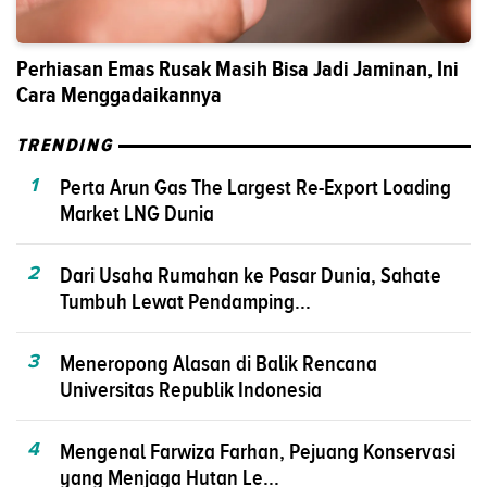
Perhiasan Emas Rusak Masih Bisa Jadi Jaminan, Ini
Cara Menggadaikannya
TRENDING
1
Perta Arun Gas The Largest Re-Export Loading
Market LNG Dunia
2
Dari Usaha Rumahan ke Pasar Dunia, Sahate
Tumbuh Lewat Pendamping...
3
Meneropong Alasan di Balik Rencana
Universitas Republik Indonesia
4
Mengenal Farwiza Farhan, Pejuang Konservasi
yang Menjaga Hutan Le...