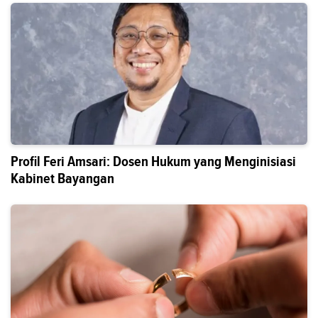
Profil Feri Amsari: Dosen Hukum yang Menginisiasi
Kabinet Bayangan