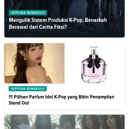
SEPUTAR BENGKULU
Mengulik Sistem Produksi K-Pop, Benarkah
Berawal dari Cerita Fiksi?
SEPUTAR BENGKULU
11 Pilihan Parfum Idol K-Pop yang Bikin Penampilan
Stand Out