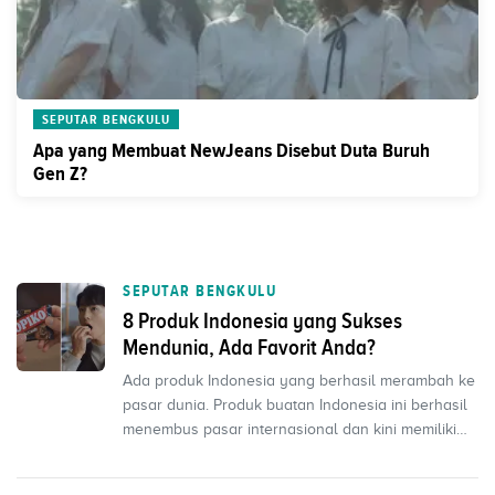
SEPUTAR BENGKULU
Apa yang Membuat NewJeans Disebut Duta Buruh
Gen Z?
SEPUTAR BENGKULU
8 Produk Indonesia yang Sukses
Mendunia, Ada Favorit Anda?
Ada produk Indonesia yang berhasil merambah ke
pasar dunia. Produk buatan Indonesia ini berhasil
menembus pasar internasional dan kini memiliki
segmen...