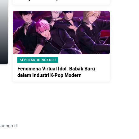
SEPUTAR BENGKULU
Fenomena Virtual Idol: Babak Baru
dalam Industri K-Pop Modern
budaya di