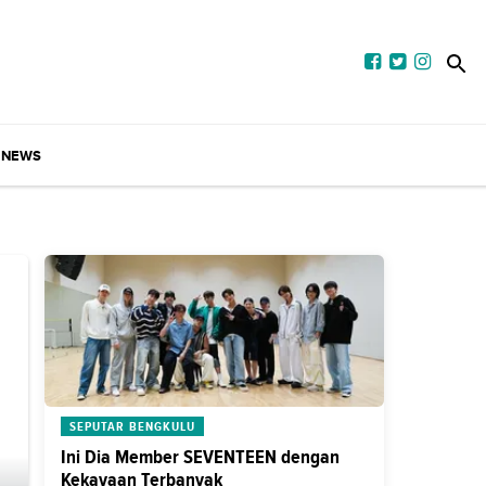
NEWS
SEPUTAR BENGKULU
Ini Dia Member SEVENTEEN dengan
Kekayaan Terbanyak