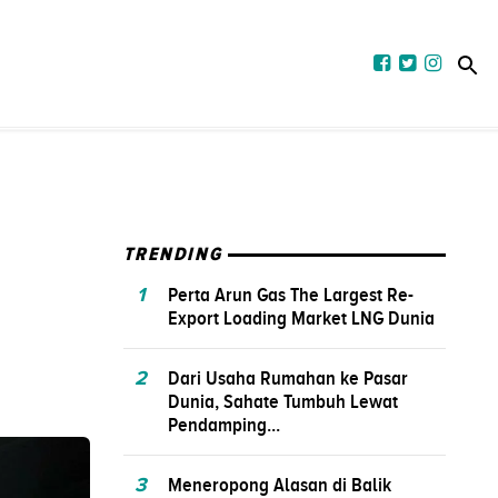
TRENDING
1
Perta Arun Gas The Largest Re-
Export Loading Market LNG Dunia
2
Dari Usaha Rumahan ke Pasar
Dunia, Sahate Tumbuh Lewat
Pendamping...
3
Meneropong Alasan di Balik