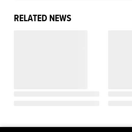
RELATED NEWS