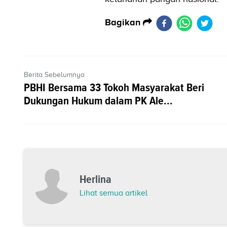
Bagikan
Berita Sebelumnya
PBHI Bersama 33 Tokoh Masyarakat Beri
Dukungan Hukum dalam PK Ale...
Herlina
Lihat semua artikel