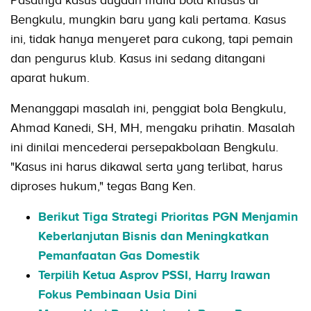
Bengkulu, mungkin baru yang kali pertama. Kasus
ini, tidak hanya menyeret para cukong, tapi pemain
dan pengurus klub. Kasus ini sedang ditangani
aparat hukum.
Menanggapi masalah ini, penggiat bola Bengkulu,
Ahmad Kanedi, SH, MH, mengaku prihatin. Masalah
ini dinilai mencederai persepakbolaan Bengkulu.
"Kasus ini harus dikawal serta yang terlibat, harus
diproses hukum," tegas Bang Ken.
Berikut Tiga Strategi Prioritas PGN Menjamin
Keberlanjutan Bisnis dan Meningkatkan
Pemanfaatan Gas Domestik
Terpilih Ketua Asprov PSSI, Harry Irawan
Fokus Pembinaan Usia Dini