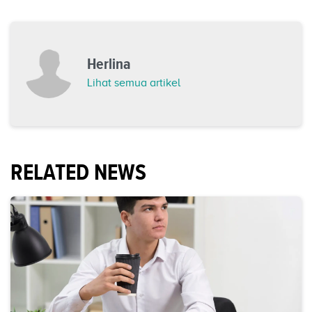
Herlina
Lihat semua artikel
RELATED NEWS