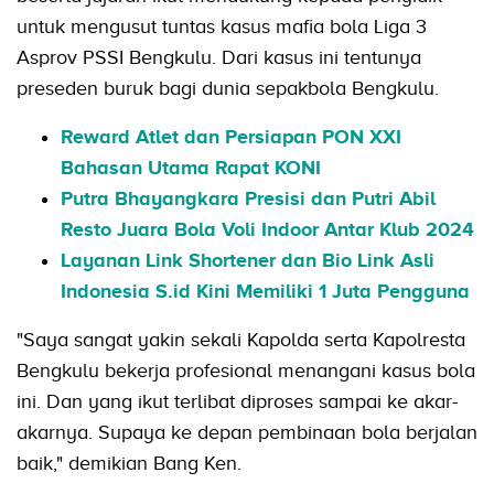
untuk mengusut tuntas kasus mafia bola Liga 3
Asprov PSSI Bengkulu. Dari kasus ini tentunya
preseden buruk bagi dunia sepakbola Bengkulu.
Reward Atlet dan Persiapan PON XXI
Bahasan Utama Rapat KONI
Putra Bhayangkara Presisi dan Putri Abil
Resto Juara Bola Voli Indoor Antar Klub 2024
Layanan Link Shortener dan Bio Link Asli
Indonesia S.id Kini Memiliki 1 Juta Pengguna
"Saya sangat yakin sekali Kapolda serta Kapolresta
Bengkulu bekerja profesional menangani kasus bola
ini. Dan yang ikut terlibat diproses sampai ke akar-
akarnya. Supaya ke depan pembinaan bola berjalan
baik," demikian Bang Ken.