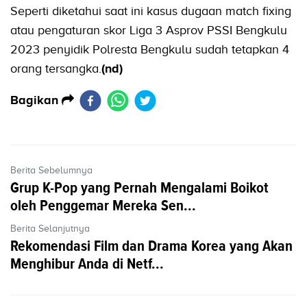
Seperti diketahui saat ini kasus dugaan match fixing
atau pengaturan skor Liga 3 Asprov PSSI Bengkulu
2023 penyidik Polresta Bengkulu sudah tetapkan 4
orang tersangka.
(nd)
Bagikan
Berita Sebelumnya
Grup K-Pop yang Pernah Mengalami Boikot
oleh Penggemar Mereka Sen...
Berita Selanjutnya
Rekomendasi Film dan Drama Korea yang Akan
Menghibur Anda di Netf...