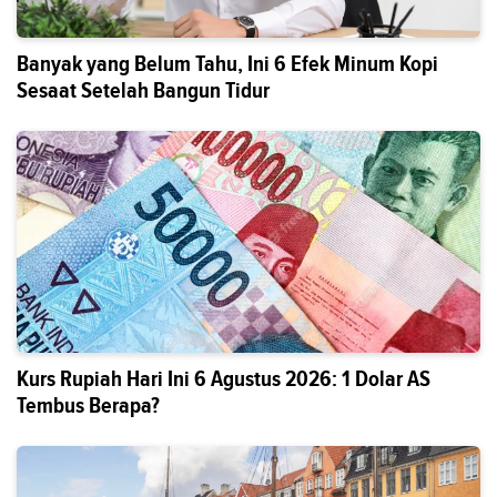
Banyak yang Belum Tahu, Ini 6 Efek Minum Kopi
Sesaat Setelah Bangun Tidur
Kurs Rupiah Hari Ini 6 Agustus 2026: 1 Dolar AS
Tembus Berapa?