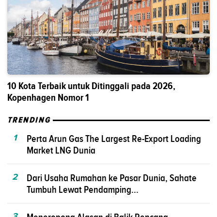
10 Kota Terbaik untuk Ditinggali pada 2026,
Kopenhagen Nomor 1
TRENDING
1
Perta Arun Gas The Largest Re-Export Loading
Market LNG Dunia
2
Dari Usaha Rumahan ke Pasar Dunia, Sahate
Tumbuh Lewat Pendamping...
3