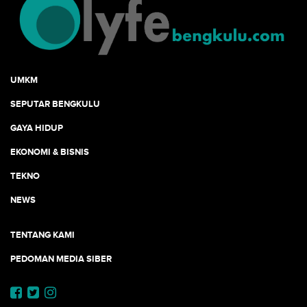
UMKM
SEPUTAR BENGKULU
GAYA HIDUP
EKONOMI & BISNIS
TEKNO
NEWS
TENTANG KAMI
PEDOMAN MEDIA SIBER