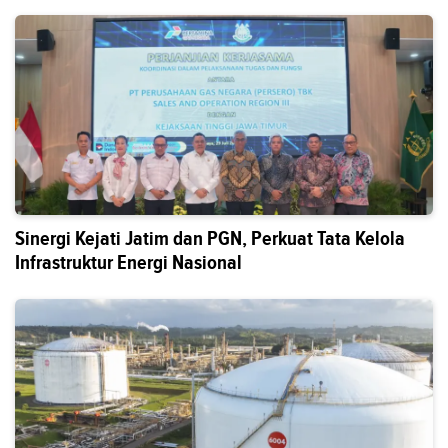
Sinergi Kejati Jatim dan PGN, Perkuat Tata Kelola
Infrastruktur Energi Nasional