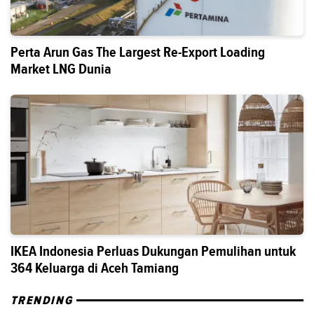
Perta Arun Gas The Largest Re-Export Loading
Market LNG Dunia
IKEA Indonesia Perluas Dukungan Pemulihan untuk
364 Keluarga di Aceh Tamiang
TRENDING