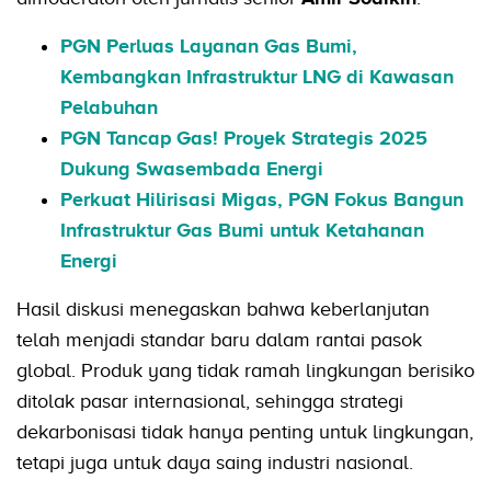
PGN Perluas Layanan Gas Bumi,
Kembangkan Infrastruktur LNG di Kawasan
Pelabuhan
PGN Tancap Gas! Proyek Strategis 2025
Dukung Swasembada Energi
Perkuat Hilirisasi Migas, PGN Fokus Bangun
Infrastruktur Gas Bumi untuk Ketahanan
Energi
Hasil diskusi menegaskan bahwa keberlanjutan
telah menjadi standar baru dalam rantai pasok
global. Produk yang tidak ramah lingkungan berisiko
ditolak pasar internasional, sehingga strategi
dekarbonisasi tidak hanya penting untuk lingkungan,
tetapi juga untuk daya saing industri nasional.