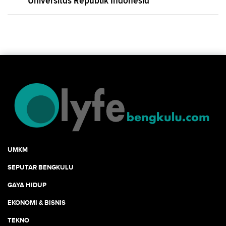
UMKM
SEPUTAR BENGKULU
GAYA HIDUP
EKONOMI & BISNIS
TEKNO