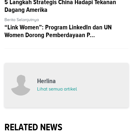
5 Langkah Strategis China Hadapi Tekanan
Dagang Amerika
Berita Selanjutnya
“Link Women”: Program LinkedIn dan UN
Women Dorong Pemberdayaan P...
Herlina
Lihat semua artikel
RELATED NEWS