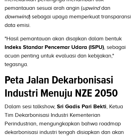
pemantauan sesuai arah angin (
upwind
dan
downwind
) sebagai upaya memperkuat transparansi
data emisi.
"Hasil pemantauan akan disajikan dalam bentuk
Indeks Standar Pencemar Udara (ISPU)
, sebagai
acuan penting untuk evaluasi dan kebijakan,"
tegasnya.
Peta Jalan Dekarbonisasi
Industri Menuju NZE 2050
Dalam sesi talkshow,
Sri Gadis Pari Bekti
, Ketua
Tim Dekarbonisasi Industri Kementerian
Perindustrian, mengungkapkan bahwa roadmap
dekarbonisasi industri tengah disiapkan dan akan