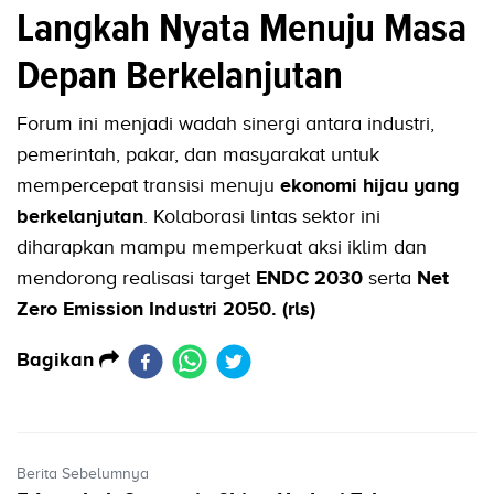
Langkah Nyata Menuju Masa
Depan Berkelanjutan
Forum ini menjadi wadah sinergi antara industri,
pemerintah, pakar, dan masyarakat untuk
mempercepat transisi menuju
ekonomi hijau yang
berkelanjutan
. Kolaborasi lintas sektor ini
diharapkan mampu memperkuat aksi iklim dan
mendorong realisasi target
ENDC 2030
serta
Net
Zero Emission Industri 2050. (rls)
Bagikan
Berita Sebelumnya