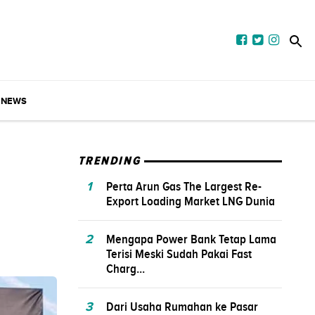
NEWS
TRENDING
1
Perta Arun Gas The Largest Re-
Export Loading Market LNG Dunia
2
Mengapa Power Bank Tetap Lama
Terisi Meski Sudah Pakai Fast
Charg...
3
Dari Usaha Rumahan ke Pasar