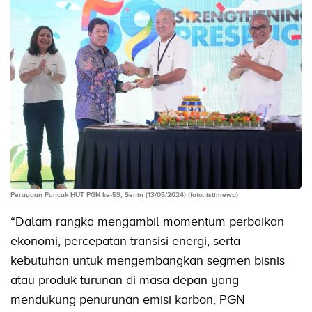
Perayaan Puncak HUT PGN ke-59, Senin (13/05/2024) (foto: istimewa)
“Dalam rangka mengambil momentum perbaikan
ekonomi, percepatan transisi energi, serta
kebutuhan untuk mengembangkan segmen bisnis
atau produk turunan di masa depan yang
mendukung penurunan emisi karbon, PGN