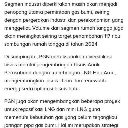
Segmen industri diperkirakan masih akan menjadi
penopang utama permintaan gas bumi, seiring
dengan pergerakan industri dan perekonomian yang
menggeliat. Volume dari segmen rumah tangga juga
akan meningkat seiring target penambahan 117 ribu
sambungan rumah tangga di tahun 2024.
Di samping itu, PGN melaksanakan diversifikasi
bisnis melalui pengembangan bisnis Anak
Perusahaan dengan membangun LNG Hub Arun,
mengembangkan bisnis clean dan renewable
energy serta optimasi bisnis hulu.
PGN juga akan mengembangkan beberapa proyek
untuk regasifikasi LNG dan mini LNG guna
memenuhi kebutuhan gas yang belum terjangkau
jaringan pipa gas bumi. Hal ini merupakan strategi