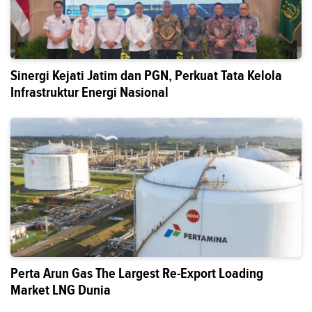
Sinergi Kejati Jatim dan PGN, Perkuat Tata Kelola
Infrastruktur Energi Nasional
Perta Arun Gas The Largest Re-Export Loading
Market LNG Dunia