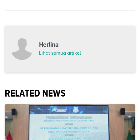
Herlina
Lihat semua artikel
RELATED NEWS