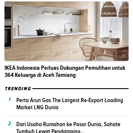
IKEA Indonesia Perluas Dukungan Pemulihan untuk
364 Keluarga di Aceh Tamiang
TRENDING
1
Perta Arun Gas The Largest Re-Export Loading
Market LNG Dunia
2
Dari Usaha Rumahan ke Pasar Dunia, Sahate
Tumbuh Lewat Pendamping...