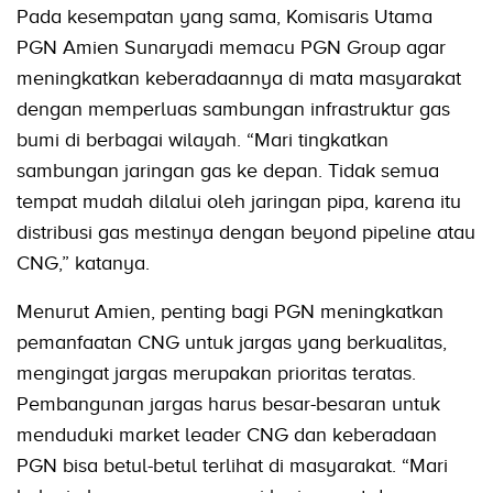
Pada kesempatan yang sama, Komisaris Utama
PGN Amien Sunaryadi memacu PGN Group agar
meningkatkan keberadaannya di mata masyarakat
dengan memperluas sambungan infrastruktur gas
bumi di berbagai wilayah. “Mari tingkatkan
sambungan jaringan gas ke depan. Tidak semua
tempat mudah dilalui oleh jaringan pipa, karena itu
distribusi gas mestinya dengan beyond pipeline atau
CNG,” katanya.
Menurut Amien, penting bagi PGN meningkatkan
pemanfaatan CNG untuk jargas yang berkualitas,
mengingat jargas merupakan prioritas teratas.
Pembangunan jargas harus besar-besaran untuk
menduduki market leader CNG dan keberadaan
PGN bisa betul-betul terlihat di masyarakat. “Mari