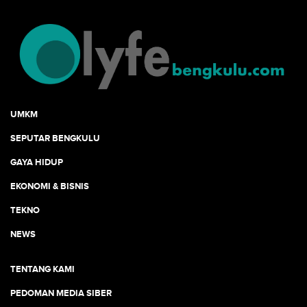
UMKM
SEPUTAR BENGKULU
GAYA HIDUP
EKONOMI & BISNIS
TEKNO
NEWS
TENTANG KAMI
PEDOMAN MEDIA SIBER