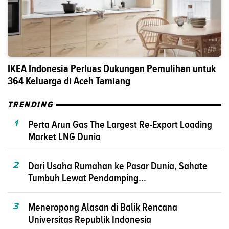
IKEA Indonesia Perluas Dukungan Pemulihan untuk
364 Keluarga di Aceh Tamiang
TRENDING
1
Perta Arun Gas The Largest Re-Export Loading
Market LNG Dunia
2
Dari Usaha Rumahan ke Pasar Dunia, Sahate
Tumbuh Lewat Pendamping...
3
Meneropong Alasan di Balik Rencana
Universitas Republik Indonesia