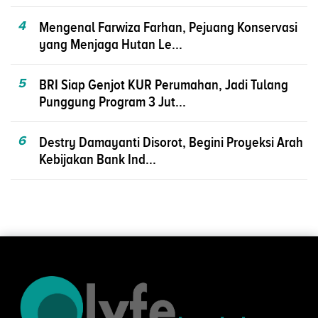
4
Mengenal Farwiza Farhan, Pejuang Konservasi
yang Menjaga Hutan Le...
5
BRI Siap Genjot KUR Perumahan, Jadi Tulang
Punggung Program 3 Jut...
6
Destry Damayanti Disorot, Begini Proyeksi Arah
Kebijakan Bank Ind...