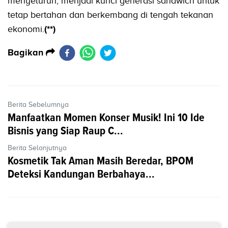
menyeluruh, menjadi kunci generasi sandwich untuk
tetap bertahan dan berkembang di tengah tekanan
ekonomi.
(**)
Bagikan
Berita Sebelumnya
Manfaatkan Momen Konser Musik! Ini 10 Ide
Bisnis yang Siap Raup C...
Berita Selanjutnya
Kosmetik Tak Aman Masih Beredar, BPOM
Deteksi Kandungan Berbahaya...