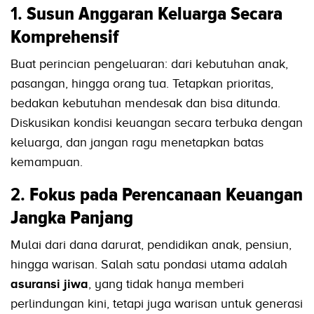
1.
Susun Anggaran Keluarga Secara
Komprehensif
Buat perincian pengeluaran: dari kebutuhan anak,
pasangan, hingga orang tua. Tetapkan prioritas,
bedakan kebutuhan mendesak dan bisa ditunda.
Diskusikan kondisi keuangan secara terbuka dengan
keluarga, dan jangan ragu menetapkan batas
kemampuan.
2.
Fokus pada Perencanaan Keuangan
Jangka Panjang
Mulai dari dana darurat, pendidikan anak, pensiun,
hingga warisan. Salah satu pondasi utama adalah
asuransi jiwa
, yang tidak hanya memberi
perlindungan kini, tetapi juga warisan untuk generasi