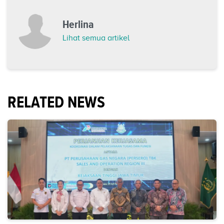
Herlina
Lihat semua artikel
RELATED NEWS