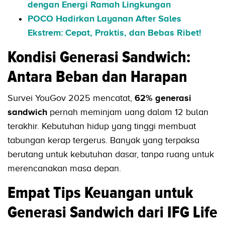
dengan Energi Ramah Lingkungan
POCO Hadirkan Layanan After Sales
Ekstrem: Cepat, Praktis, dan Bebas Ribet!
Kondisi Generasi Sandwich:
Antara Beban dan Harapan
Survei YouGov 2025 mencatat,
62% generasi
sandwich
pernah meminjam uang dalam 12 bulan
terakhir. Kebutuhan hidup yang tinggi membuat
tabungan kerap tergerus. Banyak yang terpaksa
berutang untuk kebutuhan dasar, tanpa ruang untuk
merencanakan masa depan.
Empat Tips Keuangan untuk
Generasi Sandwich dari IFG Life