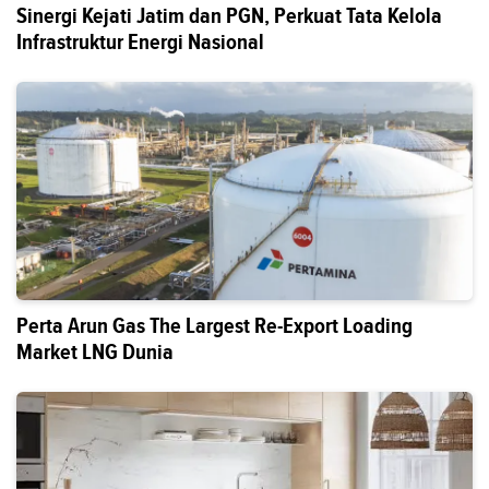
Sinergi Kejati Jatim dan PGN, Perkuat Tata Kelola
Infrastruktur Energi Nasional
Perta Arun Gas The Largest Re-Export Loading
Market LNG Dunia