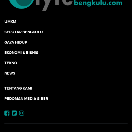
UMKM
SEPUTAR BENGKULU
GAYA HIDUP
EKONOMI & BISNIS
TEKNO
NEWS
TENTANG KAMI
PEDOMAN MEDIA SIBER
JEJARING JOGJAAJA: