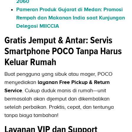
2060
Pameran Produk Gujarat di Medan: Promosi
Rempah dan Makanan India saat Kunjungan
Delegasi MIICCIA
Gratis Jemput & Antar: Servis
Smartphone POCO Tanpa Harus
Keluar Rumah
Buat pengguna yang sibuk atau mager, POCO
menyediakan
layanan Free Pickup & Return
Service
. Cukup duduk manis di rumah—unit
bermasalah akan dijemput dan dikembalikan
setelah perbaikan. Praktis, cepat, dan tentunya
tanpa biaya tambahan!
Layanan VIP dan Support