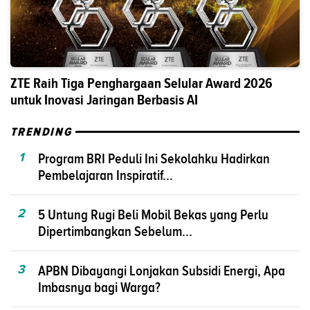
ZTE Raih Tiga Penghargaan Selular Award 2026
untuk Inovasi Jaringan Berbasis AI
TRENDING
1
Program BRI Peduli Ini Sekolahku Hadirkan
Pembelajaran Inspiratif...
2
5 Untung Rugi Beli Mobil Bekas yang Perlu
Dipertimbangkan Sebelum...
3
APBN Dibayangi Lonjakan Subsidi Energi, Apa
Imbasnya bagi Warga?