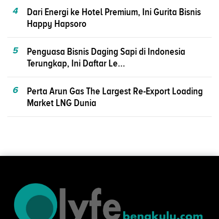
4
Dari Energi ke Hotel Premium, Ini Gurita Bisnis
Happy Hapsoro
5
Penguasa Bisnis Daging Sapi di Indonesia
Terungkap, Ini Daftar Le...
6
Perta Arun Gas The Largest Re-Export Loading
Market LNG Dunia