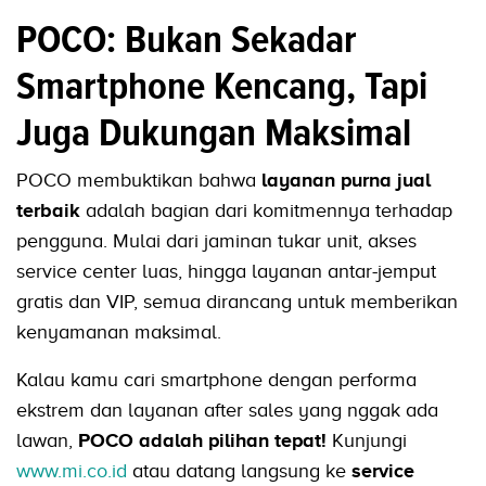
POCO: Bukan Sekadar
Smartphone Kencang, Tapi
Juga Dukungan Maksimal
POCO membuktikan bahwa
layanan purna jual
terbaik
adalah bagian dari komitmennya terhadap
pengguna. Mulai dari jaminan tukar unit, akses
service center luas, hingga layanan antar-jemput
gratis dan VIP, semua dirancang untuk memberikan
kenyamanan maksimal.
Kalau kamu cari smartphone dengan performa
ekstrem dan layanan after sales yang nggak ada
lawan,
POCO adalah pilihan tepat!
Kunjungi
www.mi.co.id
atau datang langsung ke
service