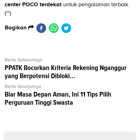
center POCO terdekat
untuk pengalaman terbaik.
(**)
Bagikan
Berita Sebelumnya
PPATK Bocorkan Kriteria Rekening Nganggur
yang Berpotensi Dibloki...
Berita Selanjutnya
Biar Masa Depan Aman, Ini 11 Tips Pilih
Perguruan Tinggi Swasta