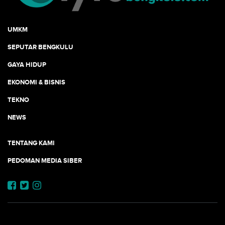
UMKM
SEPUTAR BENGKULU
GAYA HIDUP
EKONOMI & BISNIS
TEKNO
NEWS
TENTANG KAMI
PEDOMAN MEDIA SIBER
JEJARING JOGJAAJA: