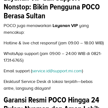
Nonstop: Bikin Pengguna POCO
Berasa Sultan
POCO juga menawarkan
Layanan VIP
yang
mencakup:
Hotline & live chat responsif (jam 09.00 – 18.00 WIB)
WhatsApp support (jam 09.00 – 24.00 WIB di 0821-
1731-6765)
Email support (
service.id@support.mi.com
)
Eksklusif Service Desk di lokasi terpilih—bebas
antre, langsung dilayani!
Garansi Resmi POCO Hingga 24