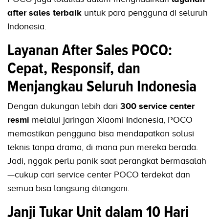
after sales terbaik
untuk para pengguna di seluruh
Indonesia.
Layanan After Sales POCO:
Cepat, Responsif, dan
Menjangkau Seluruh Indonesia
Dengan dukungan lebih dari
300 service center
resmi
melalui jaringan Xiaomi Indonesia, POCO
memastikan pengguna bisa mendapatkan solusi
teknis tanpa drama, di mana pun mereka berada.
Jadi, nggak perlu panik saat perangkat bermasalah
—cukup cari service center POCO terdekat dan
semua bisa langsung ditangani.
Janji Tukar Unit dalam 10 Hari