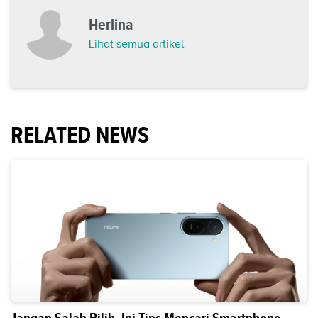
Herlina
Lihat semua artikel
RELATED NEWS