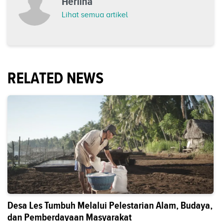
Herlina
Lihat semua artikel
RELATED NEWS
Desa Les Tumbuh Melalui Pelestarian Alam, Budaya,
dan Pemberdayaan Masyarakat