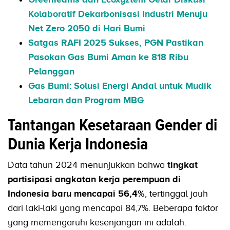
Kolaboratif Dekarbonisasi Industri Menuju
Net Zero 2050 di Hari Bumi
Satgas RAFI 2025 Sukses, PGN Pastikan
Pasokan Gas Bumi Aman ke 818 Ribu
Pelanggan
Gas Bumi: Solusi Energi Andal untuk Mudik
Lebaran dan Program MBG
Tantangan Kesetaraan Gender di
Dunia Kerja Indonesia
Data tahun 2024 menunjukkan bahwa
tingkat
partisipasi angkatan kerja perempuan di
Indonesia baru mencapai 56,4%
, tertinggal jauh
dari laki-laki yang mencapai 84,7%. Beberapa faktor
yang memengaruhi kesenjangan ini adalah: