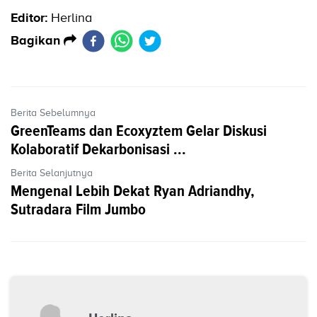
Editor:
Herlina
Bagikan
Berita Sebelumnya
GreenTeams dan Ecoxyztem Gelar Diskusi
Kolaboratif Dekarbonisasi ...
Berita Selanjutnya
Mengenal Lebih Dekat Ryan Adriandhy,
Sutradara Film Jumbo