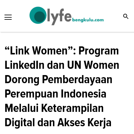
“Link Women”: Program
LinkedIn dan UN Women
Dorong Pemberdayaan
Perempuan Indonesia
Melalui Keterampilan
Digital dan Akses Kerja