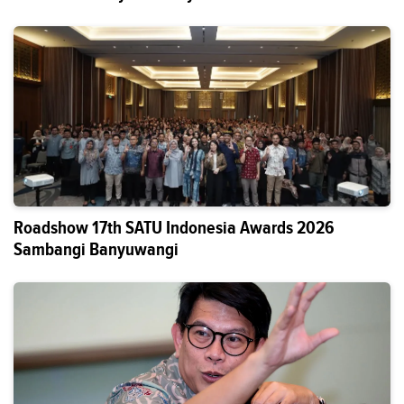
Roadshow 17th SATU Indonesia Awards 2026
Sambangi Banyuwangi