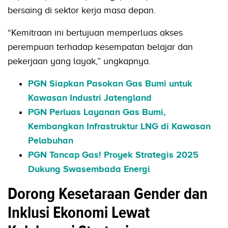
bersaing di sektor kerja masa depan.
“Kemitraan ini bertujuan memperluas akses
perempuan terhadap kesempatan belajar dan
pekerjaan yang layak,” ungkapnya.
PGN Siapkan Pasokan Gas Bumi untuk
Kawasan Industri Jatengland
PGN Perluas Layanan Gas Bumi,
Kembangkan Infrastruktur LNG di Kawasan
Pelabuhan
PGN Tancap Gas! Proyek Strategis 2025
Dukung Swasembada Energi
Dorong Kesetaraan Gender dan
Inklusi Ekonomi Lewat