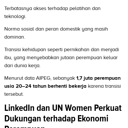
Terbatasnya akses terhadap pelatihan dan
teknologi.
Norma sosial dan peran domestik yang masih
dominan.
Transisi kehidupan seperti pernikahan dan menjadi
ibu, yang menyebabkan jutaan perempuan keluar
dari dunia kerja.
Menurut data AIPEG, sebanyak
1,7 juta perempuan
usia 20–24 tahun berhenti bekerja
karena transisi
tersebut.
LinkedIn dan UN Women Perkuat
Dukungan terhadap Ekonomi