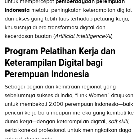
untuk mempercepat
pemberdayaan perempuan
Indonesia
melalui peningkatan keterampilan digital
dan akses yang lebih luas terhadap peluang kerja,
khususnya di era transformasi digital dan
kecerdasan buatan (
Artificial Intelligence/AI
).
Program Pelatihan Kerja dan
Keterampilan Digital bagi
Perempuan Indonesia
Sebagai bagian dari kemitraan regional yang
sebelumnya sukses di India, “Link Women” ditujukan
untuk membekali 2.000 perempuan Indonesia—baik
pencari kerja baru maupun mereka yang kembali ke
dunia kerja—dengan keterampilan digital,
soft skill
,
serta koneksi profesional untuk meningkatkan daya
saing di dunia kerja.