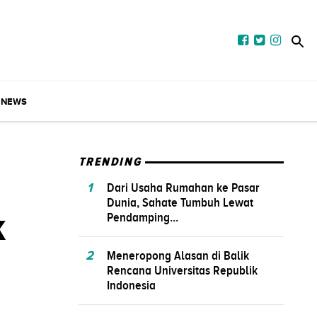
NEWS
TRENDING
1
Dari Usaha Rumahan ke Pasar
Dunia, Sahate Tumbuh Lewat
k
Pendamping...
2
Meneropong Alasan di Balik
Rencana Universitas Republik
Indonesia